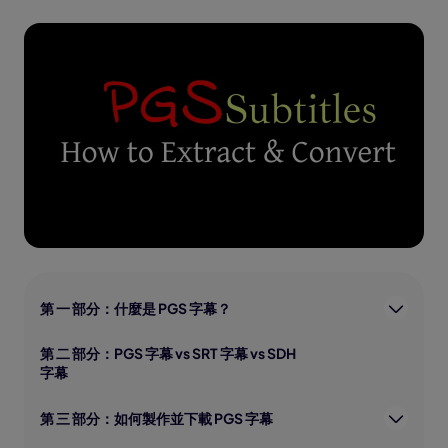
第 一 部分：什麼是 PGS 字幕？
第 二 部分：PGS 字幕 vs SRT 字幕 vs SDH
字幕
第 三 部分：如何製作並下載 PGS 字幕