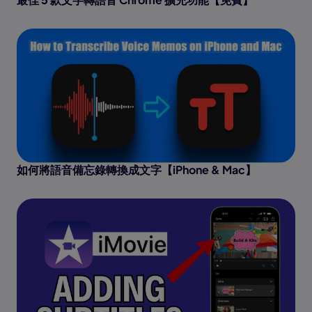
如何將語音備忘錄轉換成文字【iPhone & Mac】