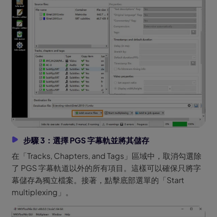
步驟 3：選擇 PGS 字幕軌並將其儲存
在「Tracks, Chapters, and Tags」區域中，取消勾選除
了 PGS 字幕軌道以外的所有項目。這樣可以確保只將字
幕儲存為獨立檔案。接著，點擊底部選單的「Start
multiplexing」。