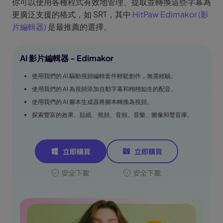
你可以使用各種程式有效地管理、提取並轉換這些字幕為
更廣泛支援的格式，如 SRT，其中
HitPaw Edimakor (影
片編輯器)
是最推薦的選擇。
AI 影片編輯器 - Edimakor
使用我們的 AI 驅動視頻編輯套件輕鬆創作，無需經驗。
使用我們的 AI 為視頻添加自動字幕和栩栩如生的配音。
使用我們的 AI 腳本生成器將腳本轉換為視頻。
探索豐富的效果、貼紙、視頻、音頻、音樂、圖像和聲音庫。