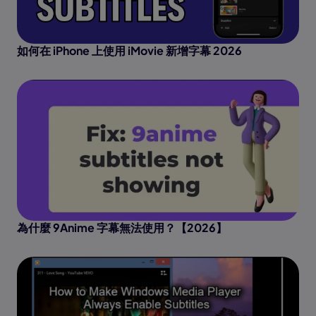
如何在 iPhone 上使用 iMovie 新增字幕 2026
為什麼 9Anime 字幕無法使用？【2026】