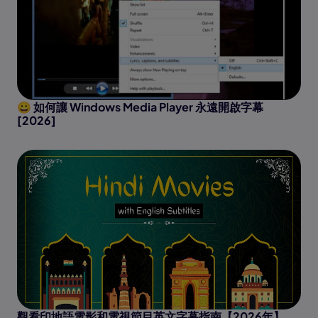
😀 如何讓 Windows Media Player 永遠開啟字幕
[2026]
觀看印地語電影和電視節目英文字幕指南【2026年】