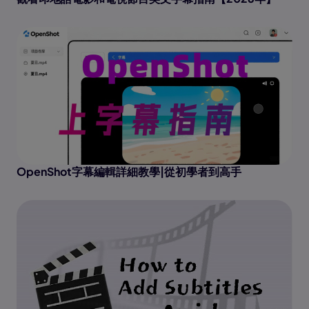
OpenShot字幕編輯詳細教學|從初學者到高手