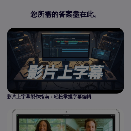
您所需的答案盡在此。
影片上字幕製作指南：轻松掌握字幕編輯