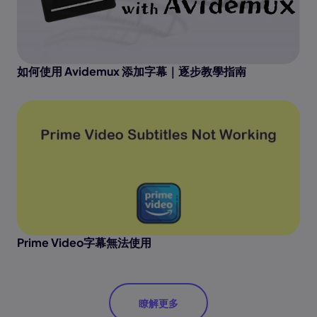
如何使用 Avidemux 添加字幕｜逐步教學指南
Prime Video字幕無法使用
瞭解更多