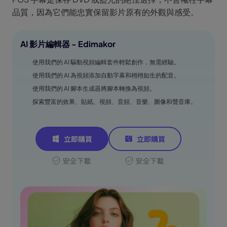
品質，因為它們能忠實保留影片原有的外觀與感受。
AI 影片編輯器 - Edimakor
使用我們的 AI 驅動視頻編輯套件輕鬆創作，無需經驗。
使用我們的 AI 為視頻添加自動字幕和栩栩如生的配音。
使用我們的 AI 腳本生成器將腳本轉換為視頻。
探索豐富的效果、貼紙、視頻、音頻、音樂、圖像和聲音庫。