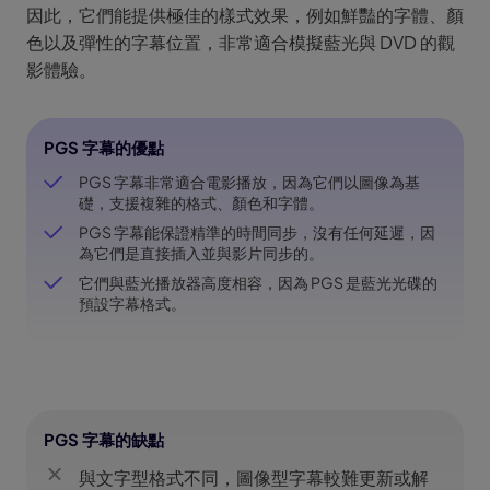
因此，它們能提供極佳的樣式效果，例如鮮豔的字體、顏
色以及彈性的字幕位置，非常適合模擬藍光與 DVD 的觀
影體驗。
PGS 字幕的優點
PGS 字幕非常適合電影播放，因為它們以圖像為基
礎，支援複雜的格式、顏色和字體。
PGS 字幕能保證精準的時間同步，沒有任何延遲，因
為它們是直接插入並與影片同步的。
它們與藍光播放器高度相容，因為 PGS 是藍光光碟的
預設字幕格式。
PGS 字幕的缺點
與文字型格式不同，圖像型字幕較難更新或解