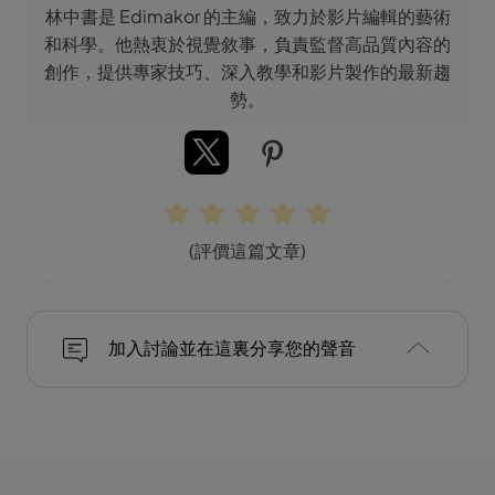
林中書是 Edimakor 的主編，致力於影片編輯的藝術
和科學。他熱衷於視覺敘事，負責監督高品質內容的
創作，提供專家技巧、深入教學和影片製作的最新趨
勢。
(評價這篇文章)
加入討論並在這裏分享您的聲音