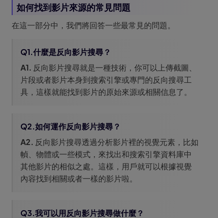
如何找到影片來源的常見問題
在這一部分中，我們將回答一些最常見的問題。
Q1.什麼是反向影片搜尋？
A1.
反向影片搜尋就是一種技術，你可以上傳截圖、
片段或者影片本身到搜索引擎或專門的反向搜尋工
具，這樣就能找到影片的原始來源或相關信息了。
Q2.如何運作反向影片搜尋？
A2.
反向影片搜尋透過分析影片裡的視覺元素，比如
幀、物體或一些模式，來找出和搜索引擎資料庫中
其他影片的相似之處。這樣，用戶就可以根據視覺
內容找到相關或者一樣的影片啦。
Q3.我可以用反向影片搜尋做什麼？