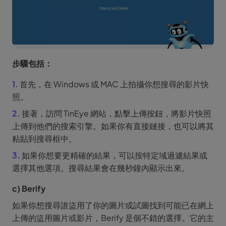
步驟包括：
1.
首先，在 Windows 或 MAC 上拍攝你想搜尋的影片快
照。
2.
接著，訪問 TinEye 網站，點擊上傳按鈕，將影片快照
上傳到他們的搜索引擎。如果你有直接鏈接，也可以將其
粘貼到搜尋框中。
3.
如果你想要更精確的結果，可以按特定域過濾結果或
選擇其他選項。搜尋結果會在幾秒鐘內顯示出來。
c) Berify
如果你想搜尋誰盜用了你的圖片或試圖找到可能已在網上
上傳的盜用圖片或影片，Berify 是個不錯的選擇。它的主