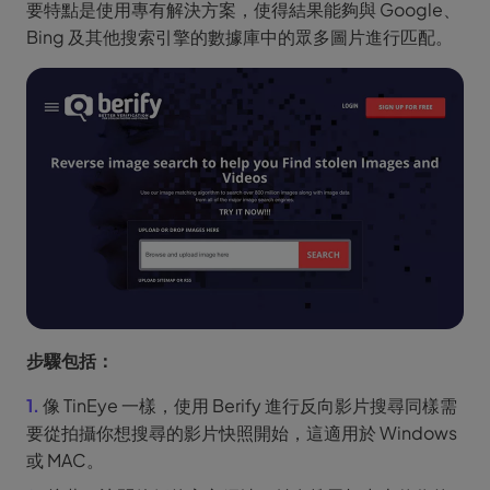
要特點是使用專有解決方案，使得結果能夠與 Google、
Bing 及其他搜索引擎的數據庫中的眾多圖片進行匹配。
步驟包括：
1.
像 TinEye 一樣，使用 Berify 進行反向影片搜尋同樣需
要從拍攝你想搜尋的影片快照開始，這適用於 Windows
或 MAC。