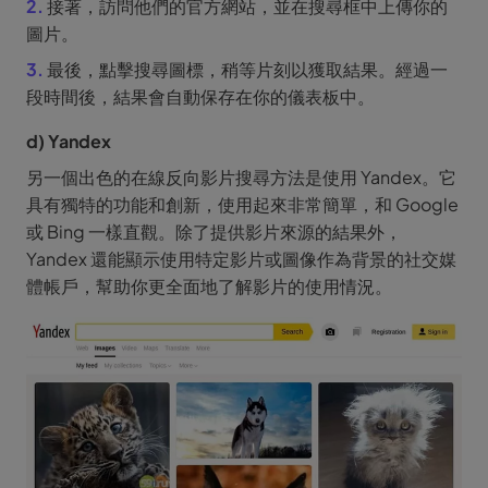
2.
接著，訪問他們的官方網站，並在搜尋框中上傳你的
圖片。
3.
最後，點擊搜尋圖標，稍等片刻以獲取結果。經過一
段時間後，結果會自動保存在你的儀表板中。
d) Yandex
另一個出色的在線反向影片搜尋方法是使用 Yandex。它
具有獨特的功能和創新，使用起來非常簡單，和 Google
或 Bing 一樣直觀。除了提供影片來源的結果外，
Yandex 還能顯示使用特定影片或圖像作為背景的社交媒
體帳戶，幫助你更全面地了解影片的使用情況。