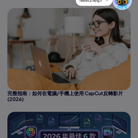
完整指南：如何在電腦/手機上使用 CapCut反轉影片
(2026)