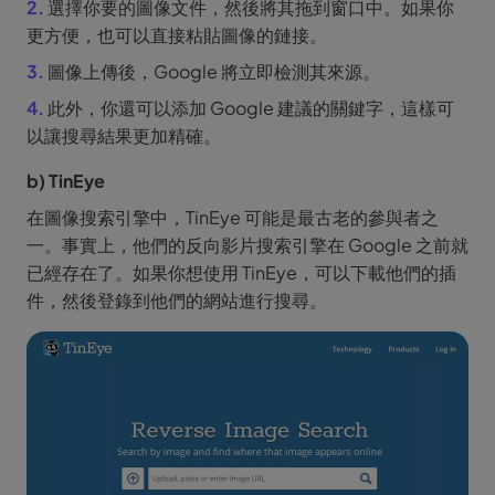
2.
選擇你要的圖像文件，然後將其拖到窗口中。如果你
更方便，也可以直接粘貼圖像的鏈接。
3.
圖像上傳後，Google 將立即檢測其來源。
4.
此外，你還可以添加 Google 建議的關鍵字，這樣可
以讓搜尋結果更加精確。
b) TinEye
在圖像搜索引擎中，TinEye 可能是最古老的參與者之
一。事實上，他們的反向影片搜索引擎在 Google 之前就
已經存在了。如果你想使用 TinEye，可以下載他們的插
件，然後登錄到他們的網站進行搜尋。