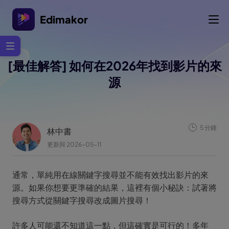
Edimakor
[最佳解答] 如何在2026年找到影片的來
源
5 分鐘
林中書
更新與 2026-05-11
通常，單純用在線關鍵字搜尋並不能有效找出影片的來
源。如果你想要更準確的結果，這裡有個小秘訣：試著將
搜尋方式從關鍵字搜尋改成圖片搜尋！
許多人可能還不知道這一點，但這確實是可行的！多年