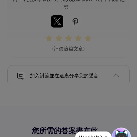
勢。
(評價這篇文章)
加入討論並在這裏分享您的聲音
您所需的答案盡在此。