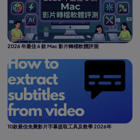
2026 年最佳 6 款 Mac 影片轉檔軟體評測
10款最佳免費影片字幕提取工具及教學 2026年