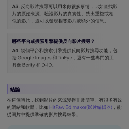
A3.
反向影片搜尋可以用來做很多事情，比如查找影
片的原始來源、驗證影片的真實性、找出重複或相
似的影片，還可以發現相關影片或額外的信息。
哪些平台或搜索引擎提供反向影片搜尋？
A4.
幾個平台和搜索引擎提供反向影片搜尋功能，包
括 Google Images 和 TinEye，還有一些專門的工
具像 Berify 和 D-ID。
結論
在這個時代，找到影片的來源變得非常簡單。有很多有效
的網站和軟體，比如
HitPaw Edimakor(影片編輯器)
，能
從圖片中提供準確的影片搜尋結果。