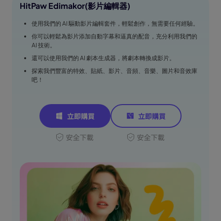
HitPaw Edimakor(影片編輯器)
使用我們的 AI 驅動影片編輯套件，輕鬆創作，無需要任何經驗。
你可以輕鬆為影片添加自動字幕和逼真的配音，充分利用我們的
AI 技術。
還可以使用我們的 AI 劇本生成器，將劇本轉換成影片。
探索我們豐富的特效、貼紙、影片、音頻、音樂、圖片和音效庫
吧！