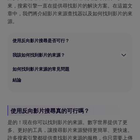
來，搜索引擎一直在提供尋找影片的解決方案。在這篇文
章中，我們將介紹影片來源查找器以及如何找到影片的來
源。
使用反向影片搜尋是否可行？
我該如何找到影片的來源？
如何找到影片來源的常見問題
結論
使用反向影片搜尋真的可行嗎？
是的！現在你可以找到影片的來源。數字世界提供了更
多、更好的工具，讓搜尋影片來源變得更簡單、更快速。
許多搜索引擎都提供查找影片來源的服務，你只需要上傳