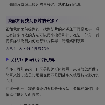
一張圖片或貼上影片的直接網址就能找到來源。
我該如何找到影片的來源？
正如我們之前提到的，找到影片的來源並不再是難事！現
在有許多有效的方法可以用來搜尋影片。在這一部分，我
們將詳細說明如何進行影片搜尋，請繼續閱讀哦！
方法 1：反向影片搜尋谷歌
方法 1：反向影片谷歌搜尋
許多人可能在想，什麼是影片反向搜尋，或者該怎麼做？
簡單來說，這是指用圖像而不是關鍵字來搜尋特定影片的
方法。
在這一部分，我們將介紹五種最佳方法，並解釋如何用圖
像進行影片反向搜尋。