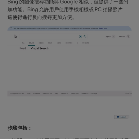
Bing 的圖像搜尋功能與 Google 相似，但提供了一些附
加功能。Bing 允許用戶使用手機相機或 PC 拍攝照片，
這使得進行反向搜尋更加方便。
步驟包括：