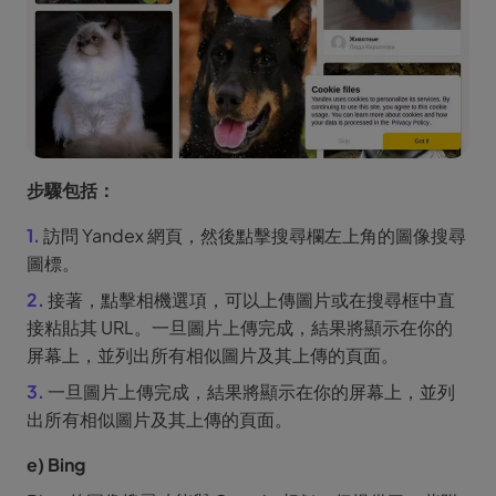
步驟包括：
1.
訪問 Yandex 網頁，然後點擊搜尋欄左上角的圖像搜尋
圖標。
2.
接著，點擊相機選項，可以上傳圖片或在搜尋框中直
接粘貼其 URL。一旦圖片上傳完成，結果將顯示在你的
屏幕上，並列出所有相似圖片及其上傳的頁面。
3.
一旦圖片上傳完成，結果將顯示在你的屏幕上，並列
出所有相似圖片及其上傳的頁面。
e) Bing