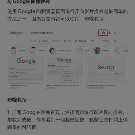
a) Google 圖像搜尋
使用 Google 的瀏覽器頁面進行反向影片搜尋是最簡單的
方法之一，因為它隨時都可以使用。步驟包括：
步驟包括：
1.
打開 Google 圖像首頁，然後開始進行影片反向搜尋。
加載完成後，你會看到一個相機圖標，點擊它會打開上傳
圖像的對話框。