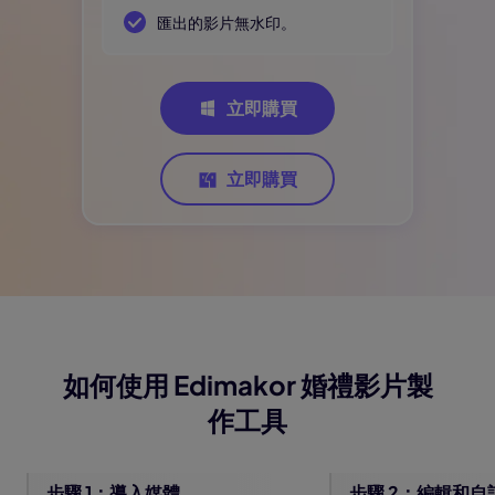
匯出的影片無水印。
立即購買
立即購買
如何使用 Edimakor 婚禮影片製
作工具
步驟 1：導入媒體
步驟 2：編輯和自