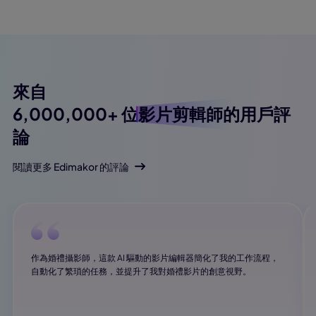
來自
6,000,000+ 位
影片剪輯師的用戶評
論
閱讀更多 Edimakor 的評論
作為婚禮攝影師，這款 AI 驅動的影片編輯器簡化了我的工作流程，
自動化了繁瑣的任務，並提升了我對婚禮影片的創意視野。