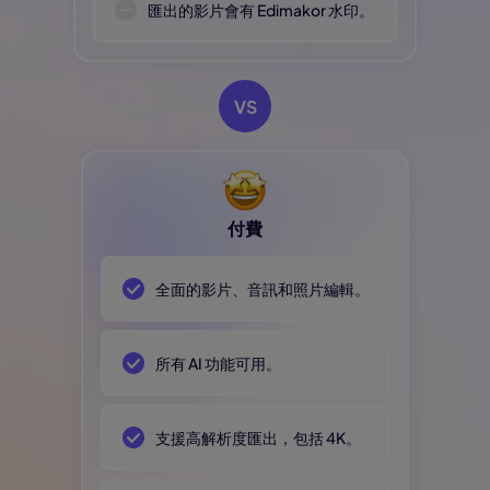
匯出的影片會有 Edimakor 水印。
VS
付費
全面的影片、音訊和照片編輯。
所有 AI 功能可用。
支援高解析度匯出，包括 4K。