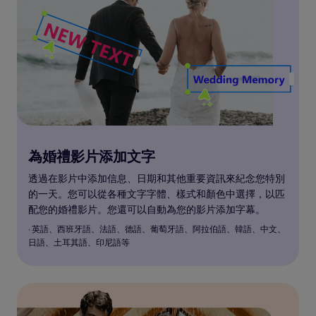
為婚禮影片添加文字
透過在影片中添加信息、日期和其他重要資訊來紀念您特別
的一天。您可以從各種文字字體、樣式和顏色中選擇，以匹
配您的婚禮影片。您還可以自動為您的影片添加字幕。
· 英語、西班牙語、法語、德語、葡萄牙語、阿拉伯語、韓語、中文、
日語、土耳其語、印尼語等