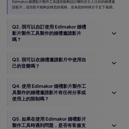
Edimakor 婚禮影片製作工具讓您能夠設計獨特且引人注目的婚禮邀
請影片，這些影片能夠反映您的風格，並為您的特殊日子定下基調。
Q2. 我可以自訂使用 Edimakor 婚禮
影片製作工具製作的婚禮邀請影片
嗎？
Q3. 我可以在婚禮邀請影片中使用自
己的音樂嗎？
Q4. 使用 Edimakor 婚禮影片製作工
具製作的婚禮邀請影片有任何分享或
使用上的限制嗎？
Q5. 如果在使用 Edimakor 婚禮影片
製作工具時遇到問題，是否有客服支