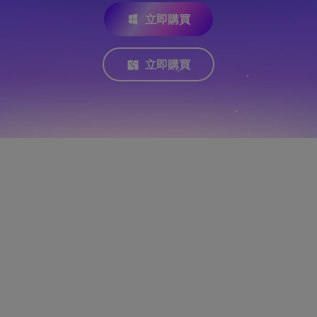
立即購買
立即購買