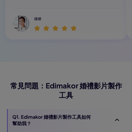
娜娜
常見問題：Edimakor 婚禮影片製作
工具
Q1. Edimakor 婚禮影片製作工具如何
幫助我？