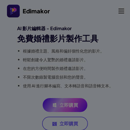
Edimakor
AI 影片編輯器 - Edimakor
免費婚禮影片製作工具
根據婚禮主題、風格和偏好個性化您的影片。
輕鬆創建令人驚艷的婚禮邀請影片。
在您的方便時間製作婚禮邀請影片。
不限次數錄製電腦音頻和您的聲音。
使用 AI 進行腳本編寫、文本轉語音和語音轉文本。
立即購買
立即購買