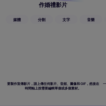
作婚禮影片
媒體
分割
文字
音樂
要製作宣傳影片，請上傳任何影片、音頻、圖像和 GIF，然後在
時間軸上按需要編輯單個或多個素材。