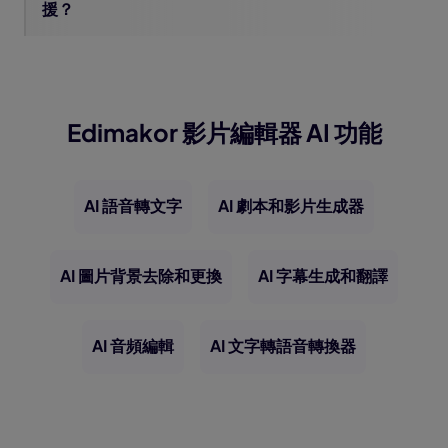
援？
Edimakor 影片編輯器 AI 功能
AI 語音轉文字
AI 劇本和影片生成器
AI 圖片背景去除和更換
AI 字幕生成和翻譯
AI 音頻編輯
AI 文字轉語音轉換器