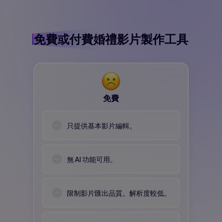
免費或付費
婚禮影片製作工具
免費
只提供基本影片編輯。
無 AI 功能可用。
限制影片匯出品質。解析度較低。