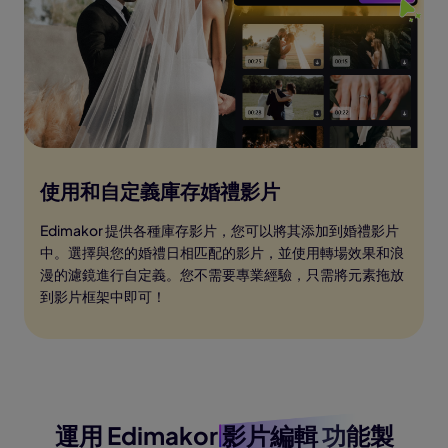
使用和自定義庫存婚禮影片
Edimakor 提供各種庫存影片，您可以將其添加到婚禮影片
中。選擇與您的婚禮日相匹配的影片，並使用轉場效果和浪
漫的濾鏡進行自定義。您不需要專業經驗，只需將元素拖放
到影片框架中即可！
運用 Edimakor
影片編輯
功能製