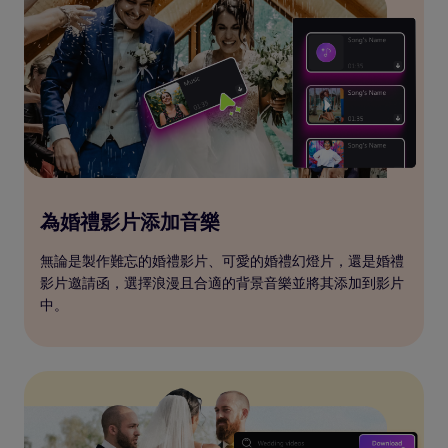
為婚禮影片添加音樂
無論是製作難忘的婚禮影片、可愛的婚禮幻燈片，還是婚禮
影片邀請函，選擇浪漫且合適的背景音樂並將其添加到影片
中。