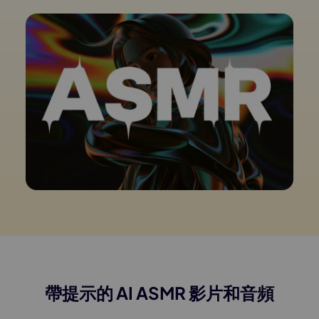
帶提示的 AI ASMR 影片和音頻