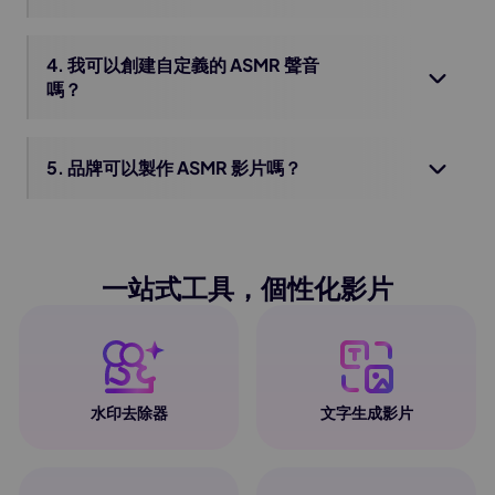
4. 我可以創建自定義的 ASMR 聲音
嗎？
5. 品牌可以製作 ASMR 影片嗎？
一站式工具，個性化影片
水印去除器
文字生成影片