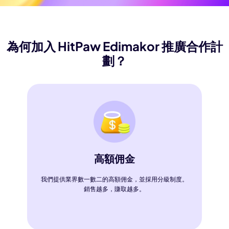
為何加入 HitPaw Edimakor 推廣合作計
劃？
高額佣金
我們提供業界數一數二的高額佣金，並採用分級制度。
銷售越多，賺取越多。