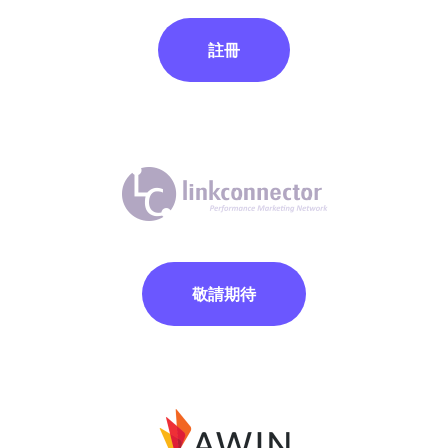
註冊
敬請期待