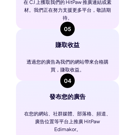
在 CJ 上獲取我們的 HitPaw 推廣連結或素
材。我們正在努力支援更多平台，敬請期
待。
05
賺取收益
透過您的廣告為我們的網站帶來合格購
買，賺取收益。
04
發布您的廣告
在您的網站、社群媒體、部落格、頻道、
廣告位置等平台上推廣 HitPaw
Edimakor。