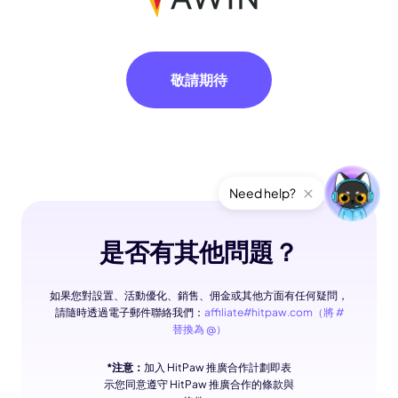
敬請期待
Need help?
是否有其他問題？
如果您對設置、活動優化、銷售、佣金或其他方面有任何疑問，
請隨時透過電子郵件聯絡我們：
affiliate#hitpaw.com（將 #
替換為 @）
*注意：
加入 HitPaw 推廣合作計劃即表
示您同意遵守 HitPaw 推廣合作的條款與