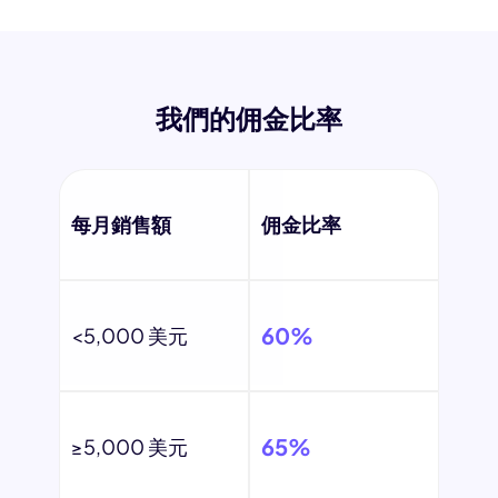
我們的佣金比率
每月銷售額
佣金比率
60%
<5,000 美元
65%
≥5,000 美元