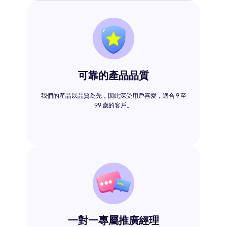
可靠的產品品質
我們的產品以品質為先，因此深受用戶喜愛，適合 9 至
99 歲的客戶。
一對一專屬推廣經理