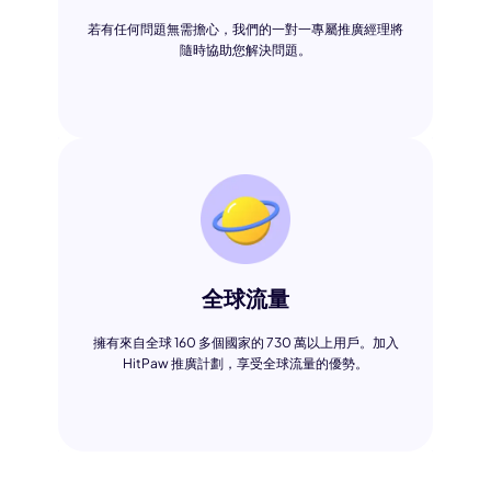
若有任何問題無需擔心，我們的一對一專屬推廣經理將
隨時協助您解決問題。
全球流量
擁有來自全球 160 多個國家的 730 萬以上用戶。加入
HitPaw 推廣計劃，享受全球流量的優勢。