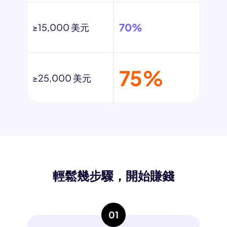
70%
≥15,000 美元
75%
≥25,000 美元
輕鬆幾步驟，開始賺錢
01