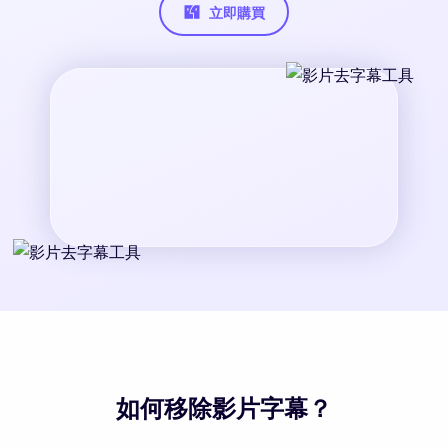
立即購買
如何移除影片字幕？