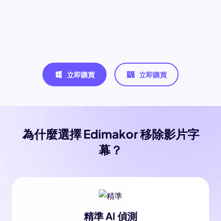
立即購買
立即購買
為什麼選擇 Edimakor 移除影片字
幕？
精準 AI 偵測