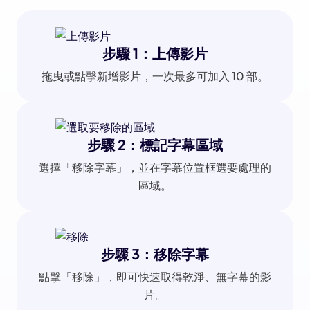
步驟 1：上傳影片
拖曳或點擊新增影片，一次最多可加入 10 部。
步驟 2：標記字幕區域
選擇「移除字幕」，並在字幕位置框選要處理的
區域。
步驟 3：移除字幕
點擊「移除」，即可快速取得乾淨、無字幕的影
片。