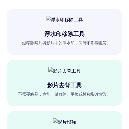
浮水印移除工具
一鍵移除照片與影片中的浮水印，同時不影響畫質。
影片去背工具
不需要綠幕，也能一鍵移除、更換或模糊影片背景。