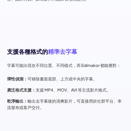
支援各種格式的
精準去字幕
字幕可能出現在不同位置、不同樣式，而 Edimakor 都能應對：
彈性偵測：
可移除畫面底部、上方或中央的字幕。
廣泛格式支援：
支援 MP4、MOV、AVI 等主流影片格式。
乾淨輸出：
輸出去字幕後的清爽影片，可直接用於社群平台、串
流發布或客戶交付。