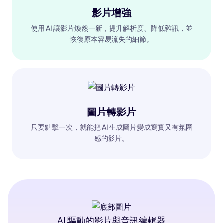
影片增強
使用 AI 讓影片煥然一新，提升解析度、降低雜訊，並
恢復原本容易流失的細節。
圖片轉影片
只要點擊一次，就能把 AI 生成圖片變成寫實又有氛圍
感的影片。
AI 驅動的影片與音訊編輯器