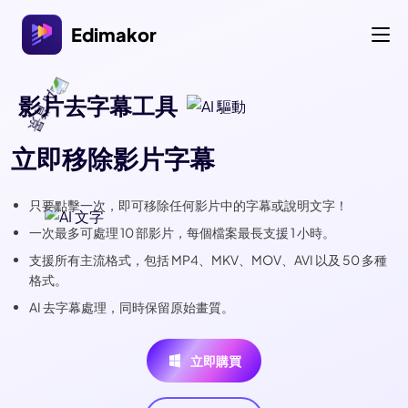
Edimakor
影片去字幕工具
立即移除影片字幕
只要點擊一次，即可移除任何影片中的字幕或說明文字！
一次最多可處理 10 部影片，每個檔案最長支援 1 小時。
支援所有主流格式，包括 MP4、MKV、MOV、AVI 以及 50 多種
格式。
AI 去字幕處理，同時保留原始畫質。
立即購買