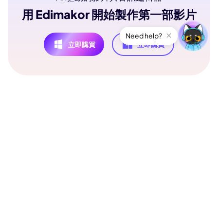
用 Edimakor 開始製作第一部影片
Need help?
立即購買
立即購買