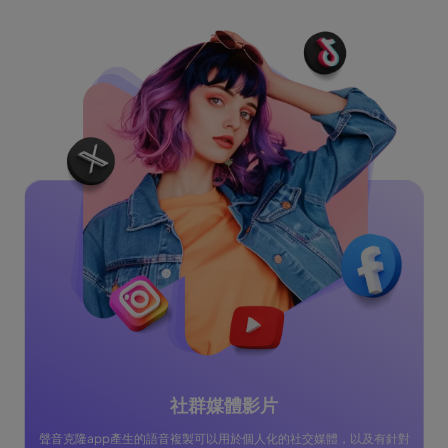
社群媒體影片
聲音克隆app產生的語音複製可以用於個人化的社交媒體，以及有針對