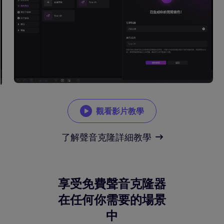
觀看影片教學
了解聲音克隆詳細教學
享受免費聲音克隆器
在任何你需要的場景
中