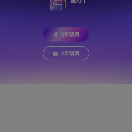
立即購買
立即購買