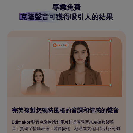
專業免費
克隆聲音
可獲得吸引人的結果
完美複製您獨特風格的音調和情感的聲音
Edimakor 聲音克隆軟體利用AI和深度學習來精確複製聲
音，實現了情緒表達、聲調變化、地理或文化口音以及可調