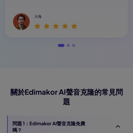
大海
關於Edimakor AI聲音克隆的常見問
題
問題 1：Edimakor AI聲音克隆免費
嗎？