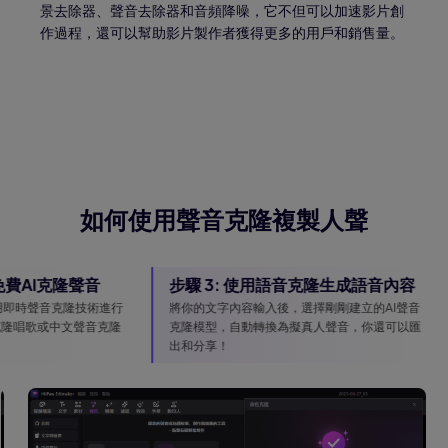
景去除器、聲音去除器和音頻降噪，它不但可以加速影片創
作過程，還可以幫助影片製作者獲得更多的用戶和銷售量。
如何使用聲音克隆複製人聲
免費AI克隆聲音
步驟 3: 使用語音克隆生成語音內容
用即時聲音克隆技術進行
將你的文字內容輸入後，選擇剛剛建立的AI聲音
克隆唱歌或中文聲音克隆
克隆模型，自動轉換為擬真人聲音，你還可以匯
出和分享！