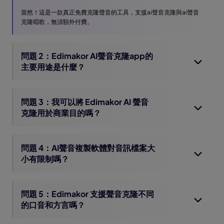
當然！這是一款真正免費克隆聲音的工具，支援ai聲音克隆與ai聲音
克隆唱歌，無須額外付費。
問題 2：Edimakor AI聲音克隆app的
主要用途是什麼？
問題 3：我可以將 Edimakor AI 聲音
克隆用於商業目的嗎？
問題 4：AI聲音複製軟體對音訊檔案大
小有限制嗎？
問題 5：Edimakor 支援聲音克隆不同
的口音和方言嗎？