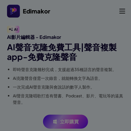
Edimakor
AI
AI影片編輯器 - Edimakor
AI聲音克隆免費工具|聲音複製
app-免費克隆聲音
即時聲音克隆幾秒完成，支援超過35種語言的聲音複製。
Ai克隆聲音僅需一次錄音，就能轉換文字為語音。
一次完成AI聲音克隆與會說話的數字人製作。
AI聲音克隆唱歌打造有聲書、Podcast、影片、電玩等的逼真
聲音。
立即購買