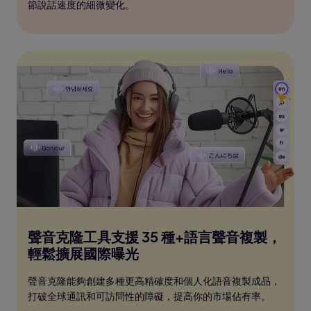
節說話速度的細微變化。
聲音克隆工具支援 35 種+語言聲音複製，
輕鬆擴展國際曝光
聲音克隆能夠創建多種更高精確度和個人化語音複製成品，
打破全球通訊和可訪問性的障礙，提高你的市場佔有率。