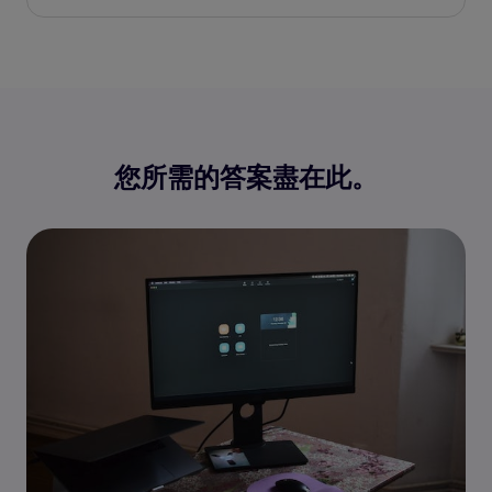
您所需的答案盡在此。