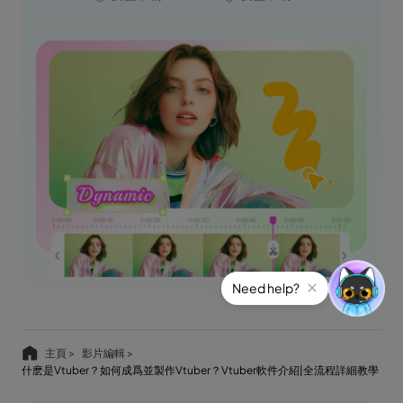
主頁 >
影片編輯 >
什麽是Vtuber？如何成爲並製作Vtuber？Vtuber軟件介紹|全流程詳細教學