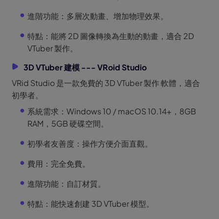
進階功能：多層次動畫、增加物理效果。
特點：能將 2D 圖像轉換為生動的動畫，適合 2D
VTuber 製作。
3D VTuber 建模 --- VRoid Studio
VRid Studio 是一款免費的 3D VTuber 製作 軟體，適合
初學者。
系統需求：Windows 10 / macOS 10.14+，8GB
RAM，5GB 硬碟空間。
初學者友善度：操作方便介面直觀。
費用：完全免費。
進階功能：自訂材質。
特點：能快速創建 3D VTuber 模型。