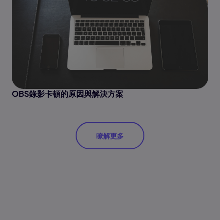
OBS錄影卡頓的原因與解決方案
瞭解更多