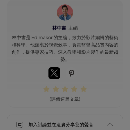
林中書
主編
林中書是 Edimakor 的主編，致力於影片編輯的藝術
和科學。他熱衷於視覺敘事，負責監督高品質內容的
創作，提供專家技巧、深入教學和影片製作的最新趨
勢。
(評價這篇文章)
加入討論並在這裏分享您的聲音