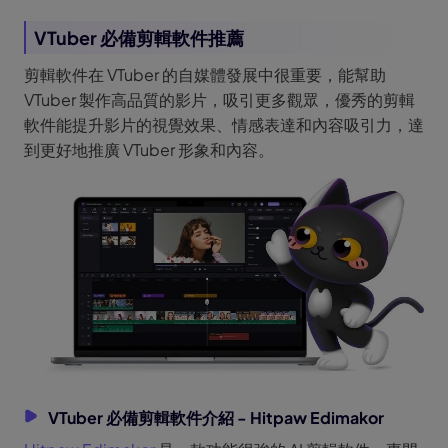
VTuber 必備剪輯軟件推薦
剪輯軟件在 VTuber 的自媒體發展中很重要，能幫助
VTuber 製作高品質的影片，吸引更多觀眾，優秀的剪輯
軟件能提升影片的視覺效果、情感表達和內容吸引力，達
到更好地推廣 VTuber 形象和內容。
VTuber 必備剪輯軟件介紹 - Hitpaw Edimakor