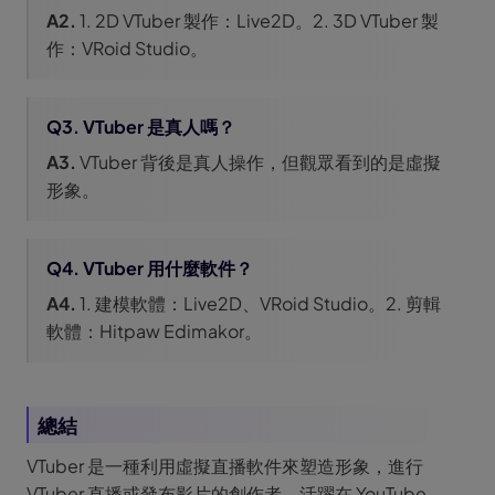
A2.
1. 2D VTuber 製作：Live2D。2. 3D VTuber 製
作：VRoid Studio。
Q3. VTuber 是真人嗎？
A3.
VTuber 背後是真人操作，但觀眾看到的是虛擬
形象。
Q4. VTuber 用什麼軟件？
A4.
1. 建模軟體：Live2D、VRoid Studio。2. 剪輯
軟體：Hitpaw Edimakor。
總結
VTuber 是一種利用虛擬直播軟件來塑造形象，進行
VTuber 直播或發布影片的創作者，活躍在 YouTube、