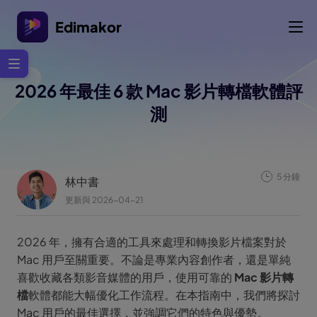
Edimakor
2026 年最佳 6 款 Mac 影片轉檔軟體評
測
5 分鐘
林中書
更新與 2026-04-21
2026 年，擁有合適的工具來處理和轉換影片檔案對於
Mac 用戶至關重要。不論是專業內容創作者，還是單純
喜歡收藏各類影音媒體的用戶，使用可靠的
Mac 影片轉
檔
軟體都能大幅優化工作流程。在本指南中，我們將探討
Mac 用戶的最佳選擇，並強調它們的特色與優勢。