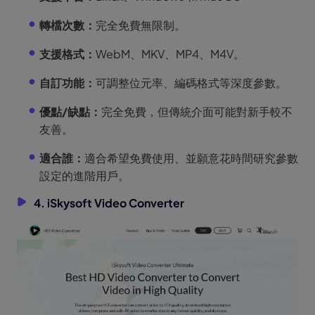
轉檔次數：
完全免費無限制。
支援格式：
WebM、MKV、MP4、M4V。
自訂功能：
可調整位元率、編碼格式等深度參數。
優點/缺點：
完全免費，但傳統介面可能對新手較不
友善。
適合誰：
適合希望免費使用、並願意花時間研究參數
設定的進階用戶。
4. iSkysoft Video Converter