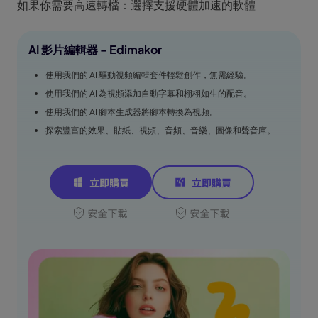
如果你需要高速轉檔：選擇支援硬體加速的軟體
AI 影片編輯器 - Edimakor
使用我們的 AI 驅動視頻編輯套件輕鬆創作，無需經驗。
使用我們的 AI 為視頻添加自動字幕和栩栩如生的配音。
使用我們的 AI 腳本生成器將腳本轉換為視頻。
探索豐富的效果、貼紙、視頻、音頻、音樂、圖像和聲音庫。