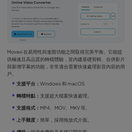
Movavi 在易用性與進階功能之間取得完美平衡。它能提
供極速且高品質的轉檔體驗，並內建基礎剪輯、合併影片
與新增字幕的功能，非常適合需要快速處理影音內容的用
戶。
支援平台：
Windows 和 macOS
轉檔特點：
支援超大檔案快速處理。
支援格式：
MP4、MOV、MKV 等。
上手難度：
簡單，採用拖放式介面。
價格：
提供免費版及多種訂閱方案。