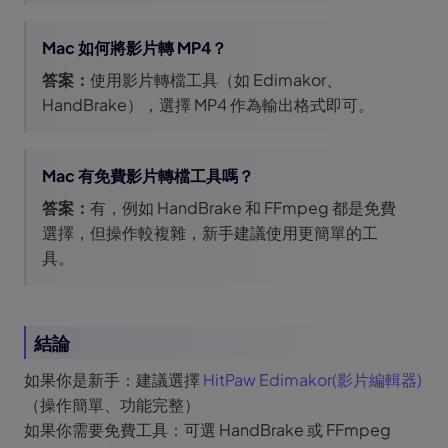
Mac 如何將影片轉 MP4？
答案：
使用影片轉檔工具（如 Edimakor、
HandBrake），選擇 MP4 作為輸出格式即可。
Mac 有免費影片轉檔工具嗎？
答案：
有，例如 HandBrake 和 FFmpeg 都是免費
選擇，但操作較複雜，新手建議使用更簡單的工
具。
結論
如果你是新手：建議選擇
HitPaw Edimakor(影片編輯器)
（操作簡單、功能完整）
如果你需要免費工具：可選 HandBrake 或 FFmpeg