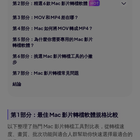
第 2 部分：精選 6 款 Mac 影片轉檔軟體
HOT
第 3 部分：MOV 和 MP4 差在哪？
第 4 部分：Mac 如何將 MOV 轉成 MP4？
第 5 部分：為什麼你需要專用的 Mac 影片
轉檔軟體？
第 6 部分：挑選 Mac 影片轉檔工具的小撇
步
第 7 部分：Mac 影片轉檔常見問題
結論
第 1 部分：最佳 Mac 影片轉檔軟體規格比較
以下整理了熱門 Mac 影片轉檔工具對比表，從轉檔速
度、畫質、批次功能與適合人群幫助你快速選擇最適合的