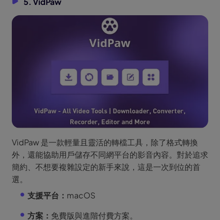
5. VidPaw
VidPaw 是一款輕量且靈活的轉檔工具，除了格式轉換
外，還能協助用戶儲存不同網平台的影音內容。對於追求
簡約、不想要複雜設定的新手來說，這是一次到位的首
選。
支援平台：
macOS
方案：
免費版與進階付費方案。