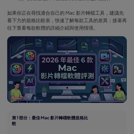
如果你正在尋找適合自己的 Mac 影片轉檔工具，建議先
看下方的規格比較表，快速了解每款工具的差異；接著再
往下查看每款軟體的詳細介紹與使用情境。
第 1 部分：最佳 Mac 影片轉檔軟體規格比
較