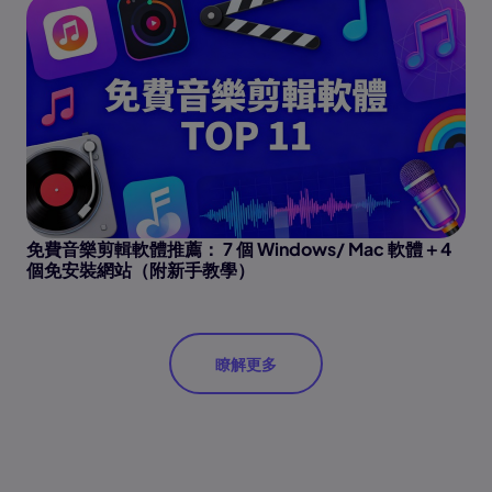
免費音樂剪輯軟體推薦： 7 個 Windows/ Mac 軟體＋4
個免安裝網站（附新手教學）
瞭解更多