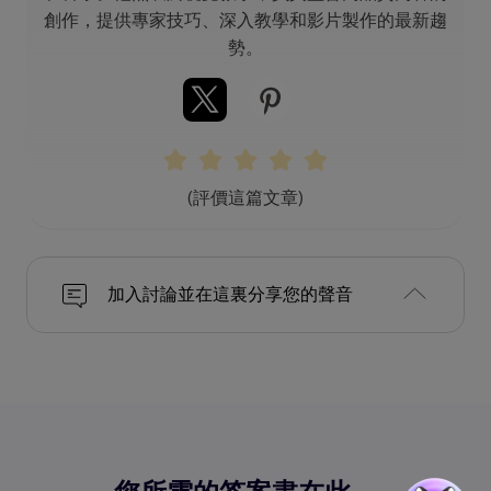
創作，提供專家技巧、深入教學和影片製作的最新趨
勢。
(評價這篇文章)
加入討論並在這裏分享您的聲音
您所需的答案盡在此。