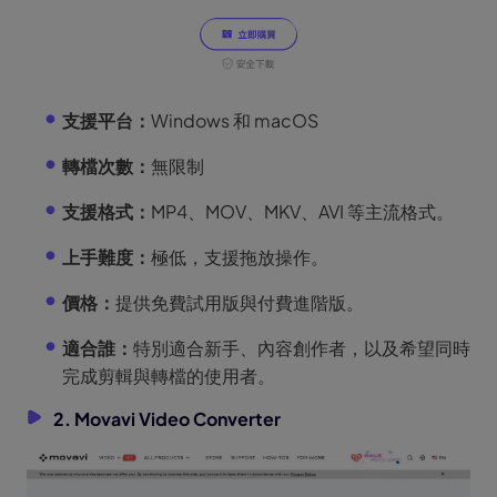
支援平台：
Windows 和 macOS
轉檔次數：
無限制
支援格式：
MP4、MOV、MKV、AVI 等主流格式。
上手難度：
極低，支援拖放操作。
價格：
提供免費試用版與付費進階版。
適合誰：
特別適合新手、內容創作者，以及希望同時
完成剪輯與轉檔的使用者。
2. Movavi Video Converter