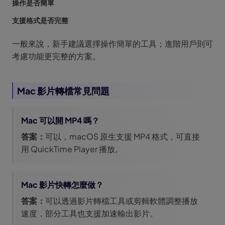
操作是否簡單
支援格式是否完整
一般來說，新手建議選擇操作簡單的工具；進階用戶則可
考慮功能更完整的方案。
Mac 影片轉檔常見問題
Mac 可以開 MP4 嗎？
答案：
可以，macOS 原生支援 MP4 格式，可直接
用 QuickTime Player 播放。
Mac 影片快轉怎麼做？
答案：
可以透過影片轉檔工具或剪輯軟體調整播放
速度，部分工具也支援加速輸出影片。