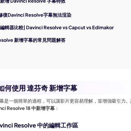
增 Davinci Resolve 字幕特效
Davinci Resolve字幕無法渲染
器比較| Davinci Resolve vs Capcut vs Edimakor
 Resolve 新增字幕的常見問題解答
：如何使用 達芬奇 新增字幕
增字幕是一個簡單的過程，可以讓影片更容易理解，並增強吸引力
nci Resolve 18 中新增字幕
：
avinci Resolve 中的編輯工作區