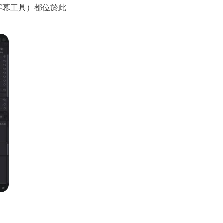
包括字幕工具）都位於此