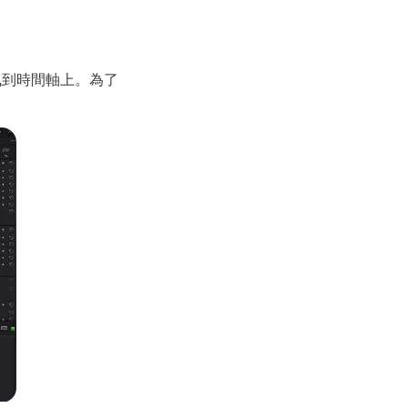
拖曳到時間軸上。為了