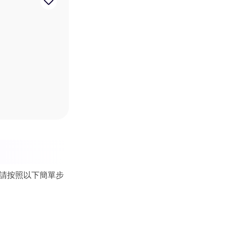
。請按照以下簡單步