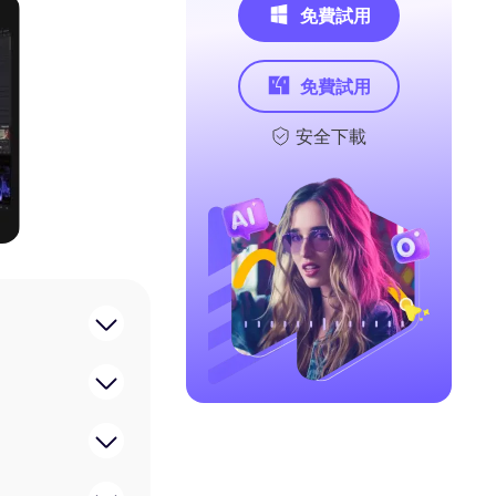
免費試用
免費試用
安全下載