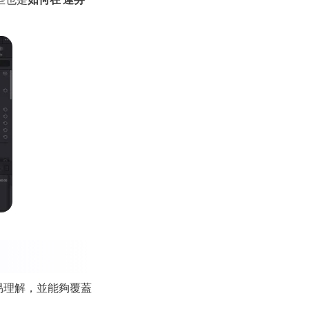
易理解，並能夠覆蓋