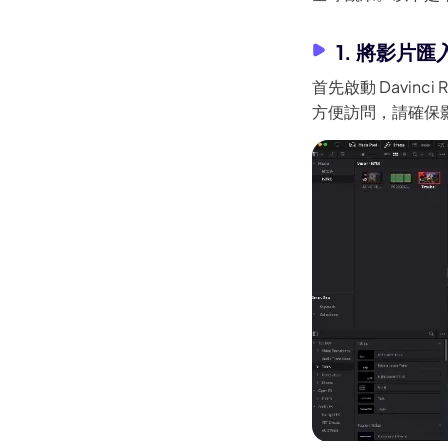
1. 將影片匯
首先啟動 Davin
方便訪問，請確保