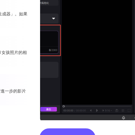
片生成器」。如果
 女孩照片的相
行進一步的影片