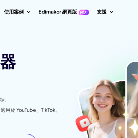
使用案例
Edimakor 網頁版
支援
支援中心
片
影片編輯
文字
指南、授
示
Nano Banana 圖片提示
數位人
初學者影片編輯器
關鍵影格
文字轉影片
成器
使用者指
成器
AI 舞蹈生成器
影片倒放
影片翻譯
AI 影片生成器
轉影片
使用者指
AI 網紅生成器
影片變速
螢幕錄製器
說話照片
影片動畫
How To
示詞
AI 寶寶生成器
所有提示
影片遮罩
音訊編輯器
唱歌照片
AI 說話動物
新增文字到影片
AI 影片去背
說話。
AI 戰鬥生成器
 圖片生成器
影片轉影片
最新消
於 YouTube、TikTok、
最新更新
AI 移除綠幕
AI 動態追蹤
畫質修復
圖片轉提示詞
AI 聖誕老人影片
印去除器
AI 照片畫質修復
YouTub
AI 女孩生成器
官方 YouT