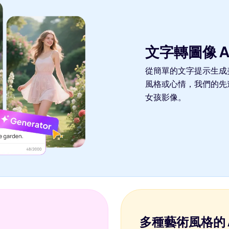
文字轉圖像 A
從簡單的文字提示生成美
風格或心情，我們的先進
女孩影像。
多種藝術風格的 A