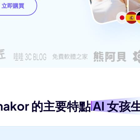
AI 卡通生成器
立即購買
makor 的主要特點
AI 女孩