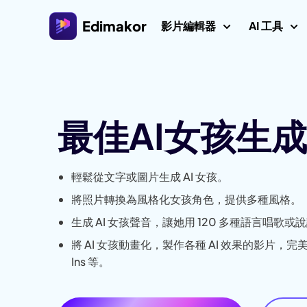
Edimakor
影片編輯器
AI 工具
平台
影片/圖
Veo 3 影片提
AI 互動
AI
最佳AI女孩生
Windows 影片編輯器
探索所有 AI 功能
AI ASMR 生
適用於 Windows 11/10的AI 影片編輯器，擁有許多
圖片
媒體資源。
影片創作者
AI 親吻生成器
AI 
輕鬆從文字或圖片生成 AI 女孩。
AI 世界盃提
Mac 影片編輯器
AI 
將照片轉換為風格化女孩角色，提供多種風格。
影片本地化
適用於 Mac 的簡易影片編輯器，擁有各種 AI 功能。
生成 AI 女孩聲音，讓她用 120 多種語言唱歌或
AI 年齡濾鏡
AI
將 AI 女孩動畫化，製作各種 AI 效果的影片，完美適用
影片
吉卜力濾鏡
Ins 等。
浮水
AI 耶穌