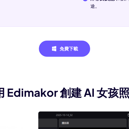
途。
 3.0 登陸 Edimakor
熱門
一鍵變成節奏流暢的 AI 跳舞影片。
免費下載
立
Edimakor 創建 AI 女