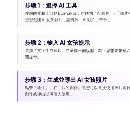
步驟 1：選擇 AI 工具
在您的電腦上啟動 Edimakor，並轉到「AI 圖片」>「圖
您想創建 AI 女孩影片，請轉到「AI 影片」部分。
步驟 2：輸入 AI 女孩提示
選擇「文字生成圖片」並選擇一個模型。寫下您想要創建 AI
關提示。
步驟 3：生成並導出 AI 女孩照片
點擊「產生」。在「我的創作」裏您可以直接使用照片進
創作或導出以供個人使用。