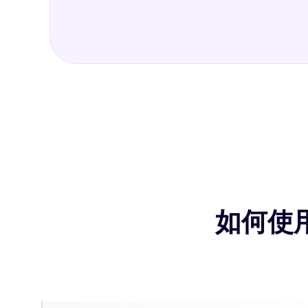
Kling
都能流暢跟隨，無需關鍵影格。
讓任何照片
立即體驗
如何使用 