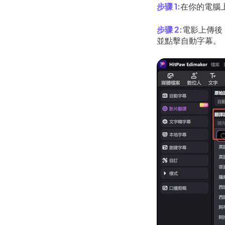
在你的電腦上
電影上傳後
並點擊自動字幕。