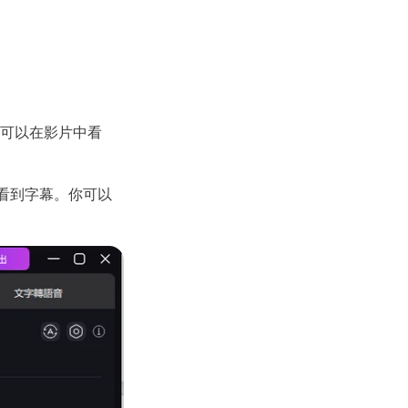
也可以在影片中看
看到字幕。你可以