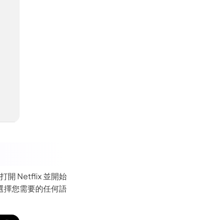
Netflix 並開始
選擇您需要的任何語