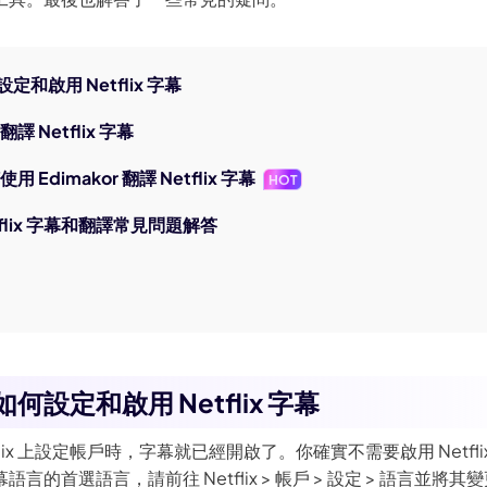
AI 卡通生成器
定和啟用 Netflix 字幕
譯 Netflix 字幕
用 Edimakor 翻譯 Netflix 字幕
HOT
tflix 字幕和翻譯常見問題解答
如何設定和啟用 Netflix 字幕
flix 上設定帳戶時，字幕就已經開啟了。你確實不需要啟用 Netfl
言的首選語言，請前往 Netflix > 帳戶 > 設定 > 語言並將