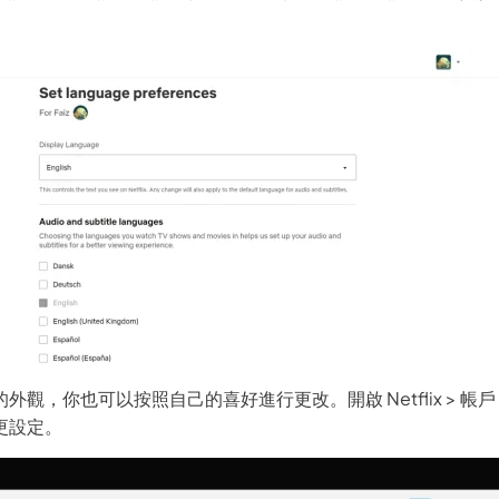
觀，你也可以按照自己的喜好進行更改。開啟 Netflix > 帳戶 >
更設定。