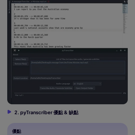
2. pyTranscriber 優點 & 缺點
優點