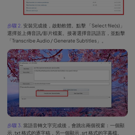
步驟 2.
安裝完成後，啟動軟體。點擊 「Select file(s)」
選擇並上傳音訊/影片檔案。接著選擇音訊語言，並點擊
「Transcribe Audio / Generate Subtitles」。
步驟 3.
當語音轉文字完成後，會跳出兩個視窗：一個顯
示 .txt 格式的逐字稿，另一個顯示 .srt 格式的字幕檔。