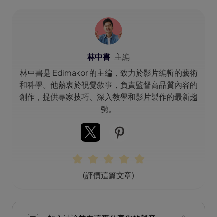
林中書
主編
林中書是 Edimakor 的主編，致力於影片編輯的藝術
和科學。他熱衷於視覺敘事，負責監督高品質內容的
創作，提供專家技巧、深入教學和影片製作的最新趨
勢。
(評價這篇文章)