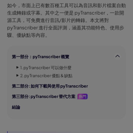
如今，市面上已有數百種工具可以為音訊和影片檔案自動
生成轉錄或字幕。其中之一便是 pyTranscriber，一款開
源工具，可免費進行音訊/影片的轉錄。本文將對
pyTranscriber 進行全面評測，涵蓋其功能特色、使用步
驟、優缺點等內容。
第一部分：pyTranscriber 概覽
1. pyTranscriber 可以做什麼
2. pyTranscriber 優點 & 缺點
第二部分: 如何下載與使用 pyTranscriber
第三部分: pyTranscriber 替代方案
熱門
結論