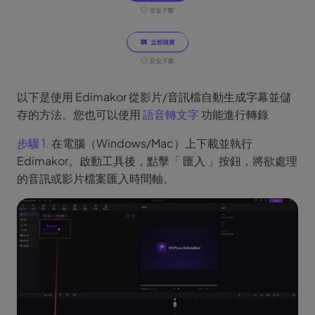
以下是使用 Edimakor 從影片/音訊檔自動生成字幕並儲
存的方法。您也可以使用
語音轉文字
功能進行轉錄
步驟 1.
在電腦（Windows/Mac）上下載並執行
Edimakor。啟動工具後，點擊「 匯入 」按鈕，將欲處理
的音訊或影片檔案匯入時間軸。