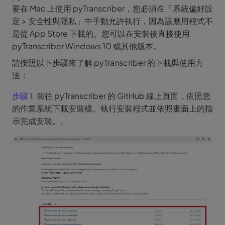
要在 Mac 上使用 pyTranscriber，您必須在「系統偏好設
定 > 安全性與隱私」中手動允許執行，因為該應用程式不
是從 App Store 下載的。您可以在安裝後直接使用
pyTranscriber Windows 10 或其他版本。
請按照以下步驟來了解 pyTranscriber 的下載與使用方
法：
步驟 1.
前往 pyTranscriber 的 GitHub 線上頁面，依照您
的作業系統下載安裝檔。執行安裝程式並依照畫面上的指
示完成安裝。.