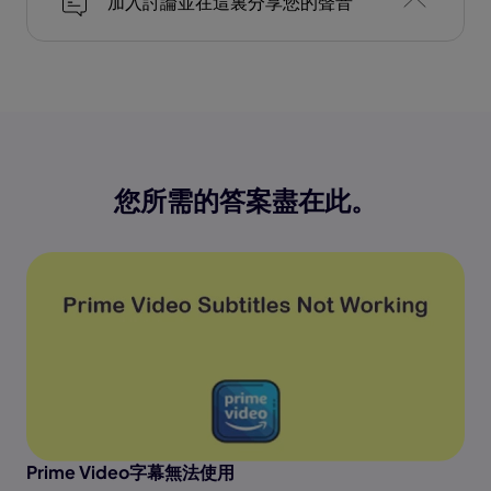
加入討論並在這裏分享您的聲音
您所需的答案盡在此。
Prime Video字幕無法使用