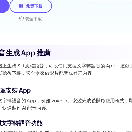
 語音生成 App 推薦
上生成 Siri 風格語音，可以使用支援文字轉語音的 App。這
試聽後下載，適合拿來做影片配音或社群內容。
並安裝 App
轉語音的 App，例如 VoxBox。安裝完成後開啟應用程式，即可開
快速製作 AI 配音內容。
用文字轉語音功能