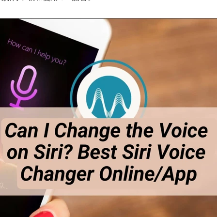
AI 卡通生成器