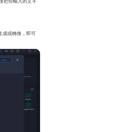
直接把你輸入的文字
擊生成或轉換，即可