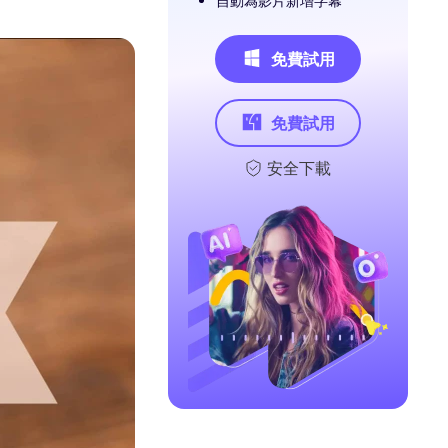
自動為影片新增字幕
免費試用
免費試用
安全下載