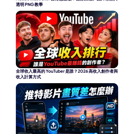
透明 PNG 教學
全球收入最高的 YouTuber 是誰？2026 高收入創作者與
收入計算方式