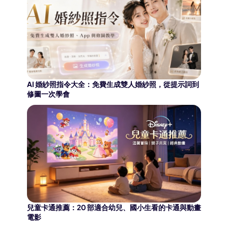
AI 婚紗照指令大全：免費生成雙人婚紗照，從提示詞到
修圖一次學會
兒童卡通推薦：20 部適合幼兒、國小生看的卡通與動畫
電影