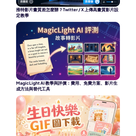
推特影片畫質差怎麼辦？Twitter / X 上傳高畫質影片設
定教學
MagicLight AI 教學與評價：費用、免費方案、影片生
成方法與替代工具