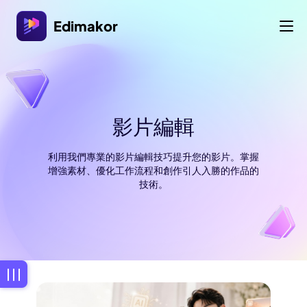
Edimakor
影片編輯
利用我們專業的影片編輯技巧提升您的影片。掌握
增強素材、優化工作流程和創作引人入勝的作品的
技術。