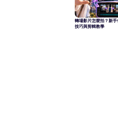
讓任何照片
轉場影片怎麼拍？新手
技巧與剪輯教學