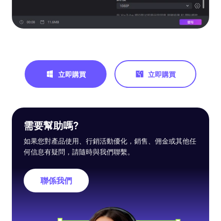
立即購買
立即購買
需要幫助嗎?
如果您對產品使用、行銷活動優化，銷售、佣金或其他任
何信息有疑問，請隨時與我們聯繫。
聯係我們