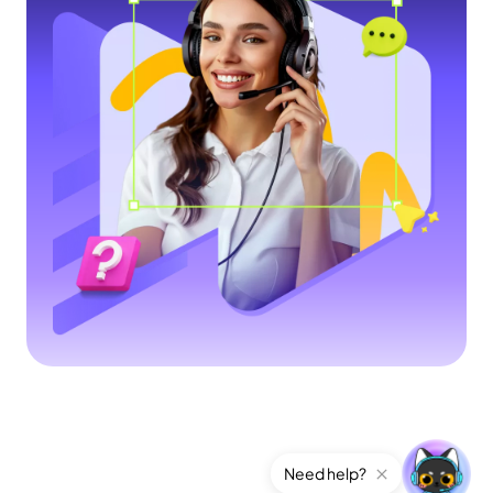
Need help?