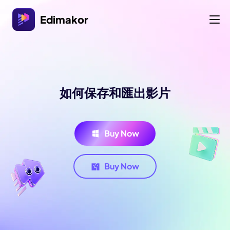
Edimakor
如何保存和匯出影片
Buy Now
Buy Now