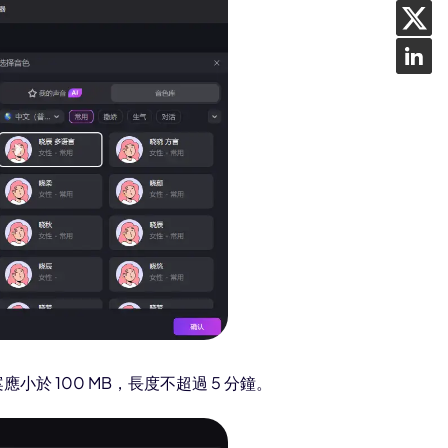
應小於 100 MB，長度不超過 5 分鐘。