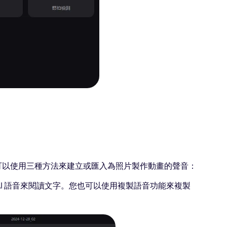
可以使用三種方法來建立或匯入為照片製作動畫的聲音：
I 語音來閱讀文字。您也可以使用複製語音功能來複製