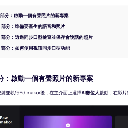
AI 卡通生成器
 1 部分：啟動一個有聲照片的新專案
 2 部分：準備要產生的語音和照片
 3 部分：透過同步口型檢查並保存會說話的照片
 4 部分：如何使用視訊同步口型功能
 部分：啟動一個有聲照片的新專案
裝並執行Edimakor後，在主介面上選擇
AI數位人
啟動，在影片