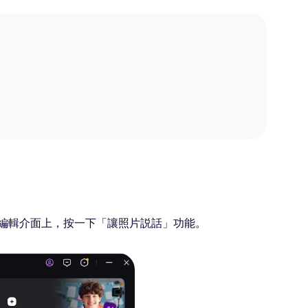
編輯介面上，按一下「讓照片説話」功能。