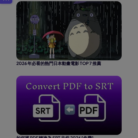
2026 年必看的熱門日本動畫電影 TOP 7 推薦
如何將 PDF 轉換為 SRT 文件 2026 [免費]