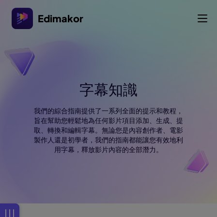
Edimakor
字幕知識
我們的綜合指南提供了一系列全面的提示和教程，
旨在幫助您輕鬆地為任何影片項目添加、生成、提
取、轉換和編輯字幕。無論您是內容創作者、電影
製作人還是初學者，我們的指南都能讓您有效地利
用字幕，釋放影片內容的全部潛力。