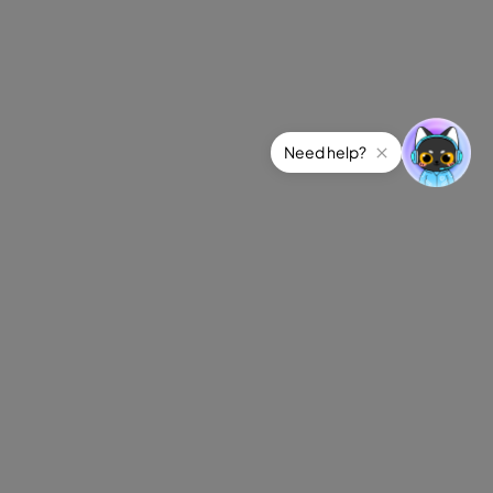
Need help?