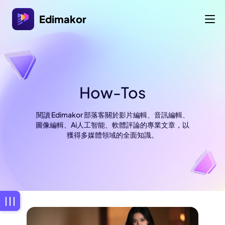
Edimakor
How-Tos
閱讀 Edimakor 部落客關於影片編輯、音訊編輯、
圖像編輯、Ai人工智能、軟體評論的專業文章，以
獲得多媒體領域的全面知識。