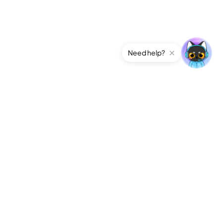
Need help?