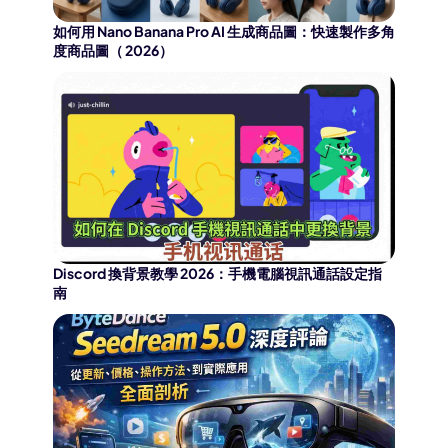
如何用 Nano Banana Pro AI 生成商品圖：快速製作多角
度商品圖（ 2026）
Discord 換背景教學 2026：手機電腦視訊通話設定指
南