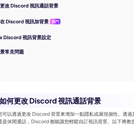
改 Discord 視訊通話背景
 Discord 視訊加背景
熱門
x Discord 視訊背景設定
訊背景常見問題
何更改 Discord 視訊通話背景
可以透過更改 Discord 背景來增加一點隱私或展現個性。透
休閒通話，Discord 都能讓您輕鬆自訂視訊背景。以下將教您怎麼