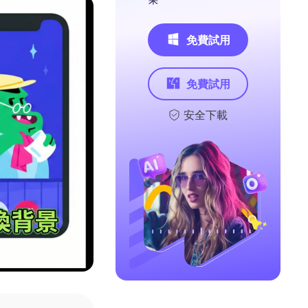
免費試用
免費試用
安全下載