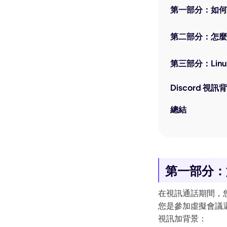
第一部分：如何更
第二部分：怎麼在
第三部分：Linu
Discord 視
總結
第一部分：如
在視訊通話期間，您
您是參加虛擬會議還是
視訊加背景：