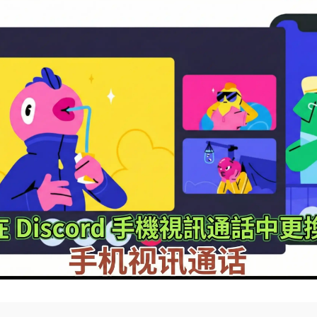
AI 卡通生成器