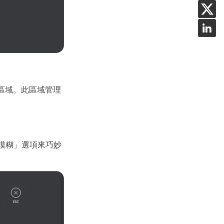
區域。此區域管理
模糊」選項來巧妙