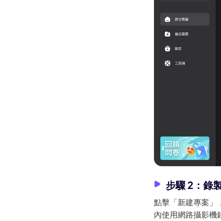
步驟 2：錄
點擊「新建專案」，
內使用網路攝影機