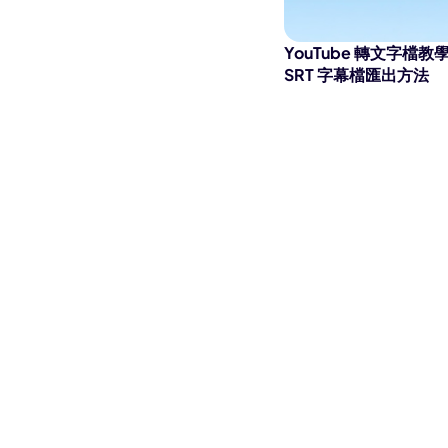
YouTube 轉文字檔
SRT 字幕檔匯出方法