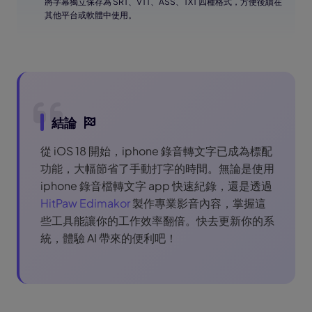
將字幕獨立保存為 SRT、VTT、ASS、TXT 四種格式，方便後續在
其他平台或軟體中使用。
結論
從 iOS 18 開始，iphone 錄音轉文字已成為標配
功能，大幅節省了手動打字的時間。無論是使用
iphone 錄音檔轉文字 app 快速紀錄，還是透過
HitPaw Edimakor
製作專業影音內容，掌握這
些工具能讓你的工作效率翻倍。快去更新你的系
統，體驗 AI 帶來的便利吧！