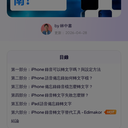
by
林中書
更新： 2026-04-28
目錄
第一部分：iPhone 錄音可以轉文字嗎？與設定方法
第二部分：iPhone 語音備忘錄如何轉文字檔？
第三部分：iPhone 備忘錄錄音檔怎麼轉文字？
第四部分：iPhone 錄音轉文字失敗怎麼辦？
第五部分：iPad 語音備忘錄轉文字
第六部分：iPhone 錄音轉文字替代工具 - Edimakor
結論