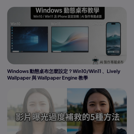
Windows 動態桌布怎麼設定？Win10/Win11 、Lively
Wallpaper 與 Wallpaper Engine 教學