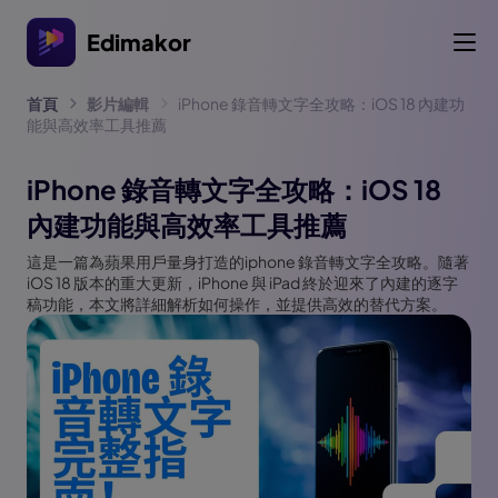
Edimakor
首頁
影片編輯
iPhone 錄音轉文字全攻略：iOS 18 內建功
能與高效率工具推薦
iPhone 錄音轉文字全攻略：iOS 18
內建功能與高效率工具推薦
這是一篇為蘋果用戶量身打造的iphone 錄音轉文字全攻略。隨著
iOS 18 版本的重大更新，iPhone 與 iPad 終於迎來了內建的逐字
稿功能，本文將詳細解析如何操作，並提供高效的替代方案。