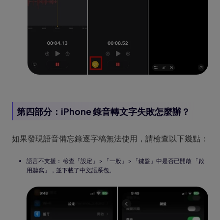
第四部分：iPhone 錄音轉文字失敗怎麼辦？
如果發現語音備忘錄逐字稿無法使用，請檢查以下幾點：
語言不支援： 檢查「設定」 > 「一般」 > 「鍵盤」中是否已開啟 「啟
用聽寫」，並下載了中文語系包。