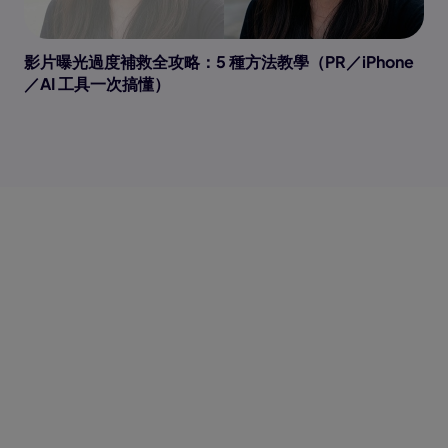
影片曝光過度補救全攻略：5 種方法教學（PR／iPhone
／AI 工具一次搞懂）