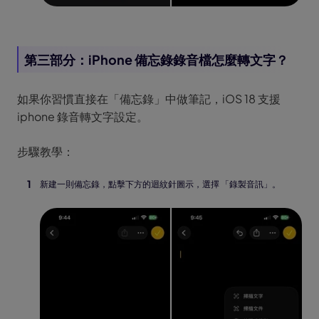
第三部分：iPhone 備忘錄錄音檔怎麼轉文字？
如果你習慣直接在「備忘錄」中做筆記，iOS 18 支援
iphone 錄音轉文字設定。
步驟教學：
新建一則備忘錄，點擊下方的迴紋針圖示，選擇 「錄製音訊」。