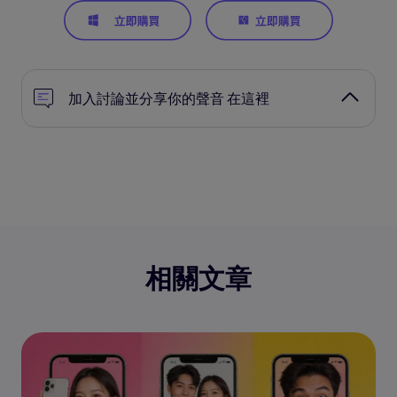
加入討論並分享你的聲音 在這裡
相關文章