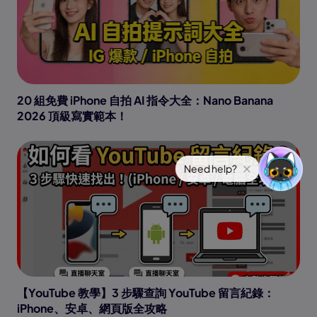
20 組免費 iPhone 自拍 AI 指令大全：Nano Banana
2026 頂級寫實範本！
【YouTube 教學】3 步驟查詢 YouTube 留言紀錄：
iPhone、安卓、網頁版全攻略