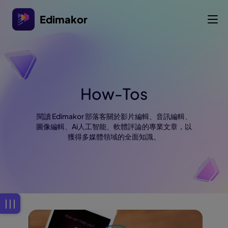
Edimakor
How-Tos
閱讀 Edimakor 部落客關於影片編輯、音訊編輯、
圖像編輯、Ai人工智能、軟體評論的專業文章，以
獲得多媒體領域的全面知識。