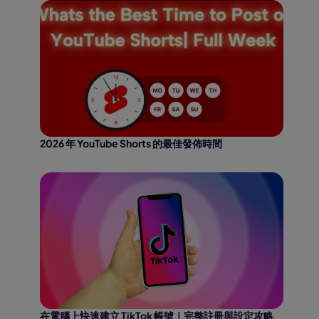
2026 年 YouTube Shorts 的最佳發佈時間
在電腦上快速建立 TikTok 帳號｜完整註冊與設定攻略