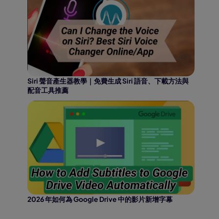
Siri 聲音產生器教學｜免費生成 Siri 語音、下載方法與
配音工具推薦
2026 年如何為 Google Drive 中的影片新增字幕