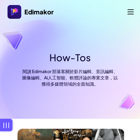
Edimakor
How-Tos
閱讀 Edimakor 部落客關於影片編輯、音訊編輯、
圖像編輯、Ai人工智能、軟體評論的專業文章，以
獲得多媒體領域的全面知識。