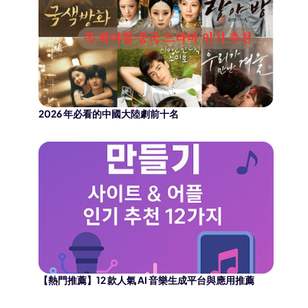
2026 年必看的中國大陸劇前十名
【熱門推薦】12 款人氣 AI 音樂生成平台與應用推薦