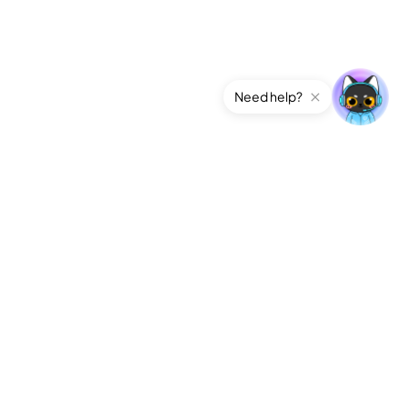
Need help?