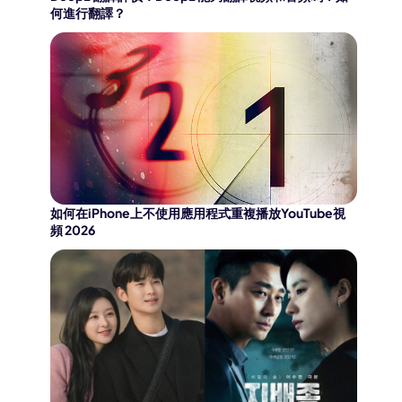
何進行翻譯？
如何在iPhone上不使用應用程式重複播放YouTube視
頻 2026