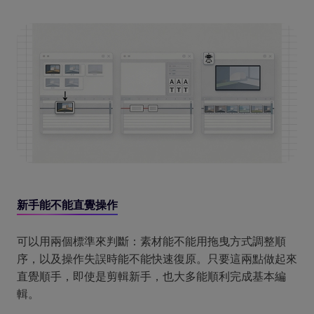
新手能不能直覺操作
可以用兩個標準來判斷：素材能不能用拖曳方式調整順
序，以及操作失誤時能不能快速復原。只要這兩點做起來
直覺順手，即使是剪輯新手，也大多能順利完成基本編
輯。