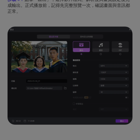
成輸出。正式播放前，記得先完整預覽一次，確認畫面與音訊都
正常。