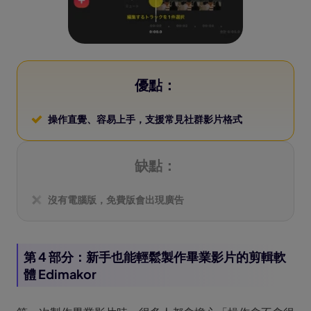
優點：
操作直覺、容易上手，支援常見社群影片格式
缺點：
沒有電腦版，免費版會出現廣告
第 4 部分：新手也能輕鬆製作畢業影片的剪輯軟
體 Edimakor