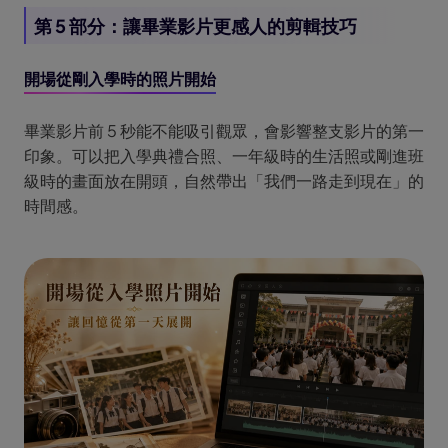
第 5 部分：讓畢業影片更感人的剪輯技巧
開場從剛入學時的照片開始
畢業影片前 5 秒能不能吸引觀眾，會影響整支影片的第一
印象。可以把入學典禮合照、一年級時的生活照或剛進班
級時的畫面放在開頭，自然帶出「我們一路走到現在」的
時間感。