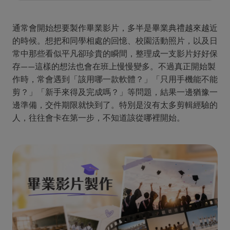
通常會開始想要製作畢業影片，多半是畢業典禮越來越近
的時候。想把和同學相處的回憶、校園活動照片，以及日
常中那些看似平凡卻珍貴的瞬間，整理成一支影片好好保
存——這樣的想法也會在班上慢慢變多。不過真正開始製
作時，常會遇到「該用哪一款軟體？」「只用手機能不能
剪？」「新手來得及完成嗎？」等問題，結果一邊猶豫一
邊準備，交件期限就快到了。特別是沒有太多剪輯經驗的
人，往往會卡在第一步，不知道該從哪裡開始。