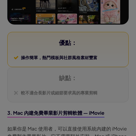
優點：
操作簡單，熱門模板與社群風格素材豐富
缺點：
較不適合長影片或細節要求高的專業剪輯
3. Mac 內建免費畢業影片剪輯軟體 — iMovie
如果你是 Mac 使用者，可以直接使用系統內建的 iMovie