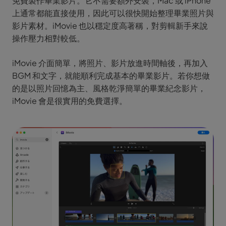
免費製作畢業影片。它不需要額外安裝，Mac 或 iPhone
上通常都能直接使用，因此可以很快開始整理畢業照片與
影片素材。iMovie 也以穩定度高著稱，對剪輯新手來說
操作壓力相對較低。
iMovie 介面簡單，將照片、影片放進時間軸後，再加入
BGM 和文字，就能順利完成基本的畢業影片。若你想做
的是以照片回憶為主、風格乾淨簡單的畢業紀念影片，
iMovie 會是很實用的免費選擇。