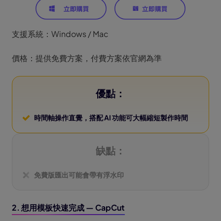
支援系統：Windows / Mac
價格：提供免費方案，付費方案依官網為準
優點：
時間軸操作直覺，搭配 AI 功能可大幅縮短製作時間
缺點：
免費版匯出可能會帶有浮水印
2. 想用模板快速完成 — CapCut