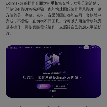
Edimakor 的操作介面對新手相當友善，功能分類清楚，
即使沒有影片剪輯經驗，也能快速開始製作畢業影片。更
方便的是，字幕、素材、音樂與匯出都能在同一套軟體中
完成，不需要一直切換不同工具。你可以先用免費版熟悉
基本操作，再依實際需求製作一支屬於自己的感人畢業影
片。