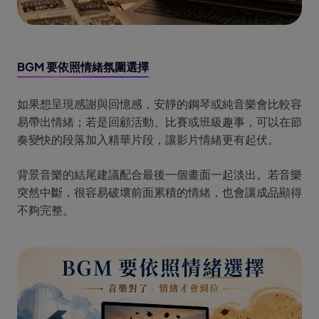
BGM 要依照情緒氛圍選擇
如果想呈現感謝與回憶感，安靜的鋼琴或純音樂會比較容
易帶出情緒；若是回顧活動、比賽或班級趣事，可以在節
奏變快的段落加入精華片段，讓影片情緒更有起伏。
背景音樂的結尾建議配合最後一個畫面一起淡出。若音樂
突然中斷，很容易破壞前面累積的情緒，也會讓成品顯得
不夠完整。