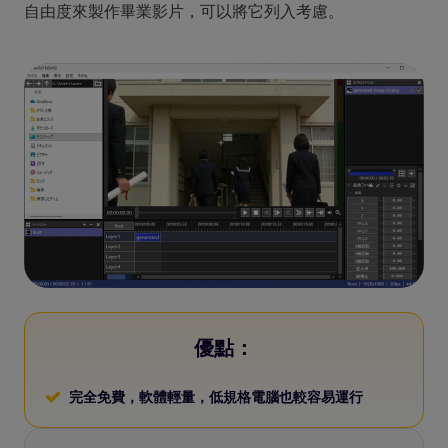
自由度來製作畢業影片，可以將它列入考慮。
優點：
完全免費，軟體輕量，低規格電腦也較容易運行