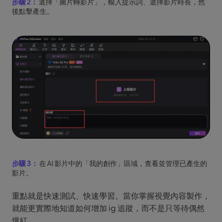
步驟 2：
選擇「圖片轉影片」，輸入提示詞、選擇影片時長，然
後點擊產生。
步驟 3：
在 AI 影片中的「我的創作」區域，查看並管理已產生的
影片。
重點就是快速測試、快速學習。當你掌握視覺內容製作，
就能更實際地知道如何增加 ig 追蹤，而不是只等待偶然
爆紅。