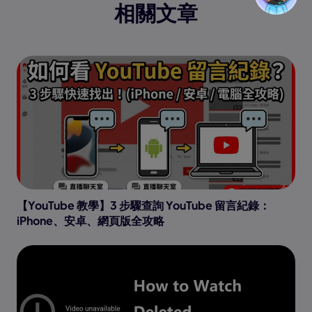
相關文章
【YouTube 教學】3 步驟查詢 YouTube 留言紀錄：
iPhone、安卓、網頁版全攻略