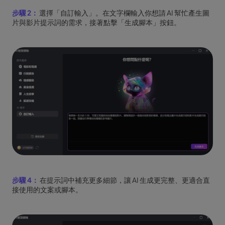
步驟 2：
選擇「自訂輸入」。在文字欄輸入你想請 AI 幫忙產生圖
片與影片提示詞的需求，接著點擊「生成腳本」按鈕。
步驟 4：
在提示詞中補充更多細節，讓 AI 生成更完整、更適合直
接使用的文案或腳本。