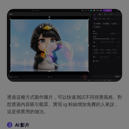
透過這種方式製作圖片，可以快速測試不同視覺風格。對
想透過內容吸引觀眾、實現 ig 粉絲增加免費的人來說，
這是很實用的做法。
AI 影片
2