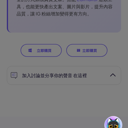
具，也能更快產出文案、圖片與影片，提升內容
品質，讓 IG 粉絲增加變得更有方向。
加入討論並分享你的聲音 在這裡