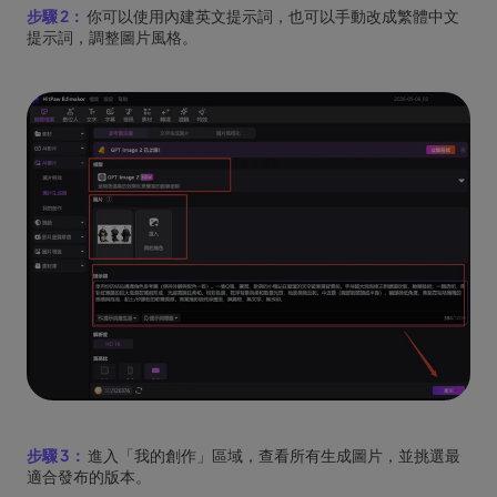
步驟 2：
你可以使用內建英文提示詞，也可以手動改成繁體中文
提示詞，調整圖片風格。
步驟 3：
進入「我的創作」區域，查看所有生成圖片，並挑選最
適合發布的版本。