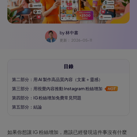
by
林中書
更新： 2026-05-11
目錄
第二部分：用 AI 製作高品質內容（文案＋靈感）
第三部分：用視覺內容推動 Instagram 粉絲增加
第四部分：IG 粉絲增加免費常見問題
第五部分：結論
如果你想讓 IG 粉絲增加，應該已經發現這件事沒有什麼