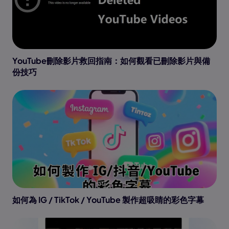
YouTube刪除影片救回指南：如何觀看已刪除影片與備
份技巧
如何為 IG / TikTok / YouTube 製作超吸睛的彩色字幕