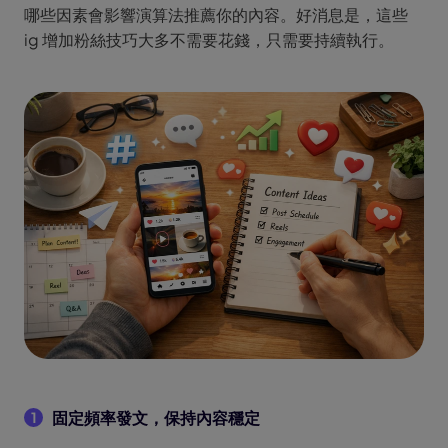
哪些因素會影響演算法推薦你的內容。好消息是，這些
ig 增加粉絲技巧大多不需要花錢，只需要持續執行。
固定頻率發文，保持內容穩定
1