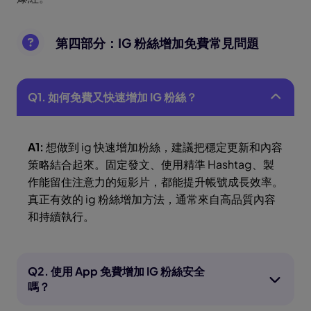
第四部分：IG 粉絲增加免費常見問題
Q1. 如何免費又快速增加 IG 粉絲？
A1:
想做到 ig 快速增加粉絲，建議把穩定更新和內容
策略結合起來。固定發文、使用精準 Hashtag、製
作能留住注意力的短影片，都能提升帳號成長效率。
真正有效的 ig 粉絲增加方法，通常來自高品質內容
和持續執行。
Q2. 使用 App 免費增加 IG 粉絲安全
嗎？