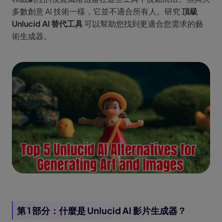
多數創意 AI 技術一樣，它並不適合所有人。研究
頂級
Unlucid AI 替代工具
可以幫助您找到更適合您需求的藝
術生成器。
第 1 部分：什麼是 Unlucid AI 影片生成器？