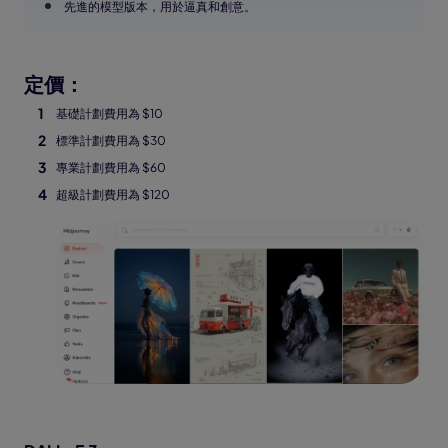
先進的模型版本，用於逼真和創意。
定價：
基礎計劃費用為 $10
標準計劃費用為 $30
專業計劃費用為 $60
超級計劃費用為 $120