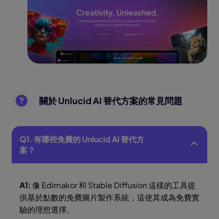
關於 Unlucid AI 替代方案的常見問題
Q1. 有哪些免費的 Unlucid AI 替代方
案？
A1:
像 Edimakor 和 Stable Diffusion 這樣的工具提
供基於點數的免費圖片製作系統，這使其成為免費實
驗的理想選擇。