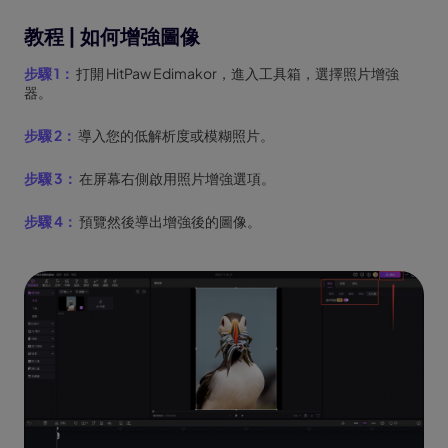
教程 | 如何增強圖像
步驟 1：
打開 HitPaw Edimakor，進入工具箱，選擇照片增強
器。
步驟 2：
導入您的低解析度或模糊照片。
步驟 3：
在屏幕右側啟用照片增強選項。
步驟 4：
預覽然後導出增強後的圖像。