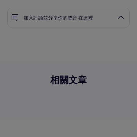
加入討論並分享你的聲音 在這裡
相關文章