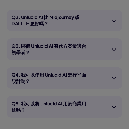
Q2. Unlucid AI 比 Midjourney 或
DALL-E 更好嗎？
Q3. 哪個 Unlucid AI 替代方案最適合
初學者？
Q4. 我可以使用 Unlucid AI 進行平面
設計嗎？
Q5. 我可以將 Unlucid AI 用於商業用
途嗎？