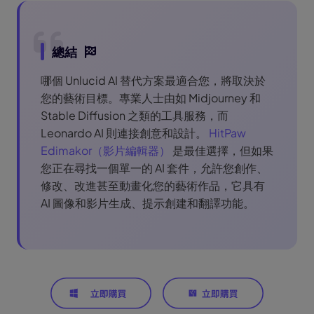
總結
哪個 Unlucid AI 替代方案最適合您，將取決於
您的藝術目標。專業人士由如 Midjourney 和
Stable Diffusion 之類的工具服務，而
Leonardo AI 則連接創意和設計。
HitPaw
Edimakor（影片編輯器）
是最佳選擇，但如果
您正在尋找一個單一的 AI 套件，允許您創作、
修改、改進甚至動畫化您的藝術作品，它具有
AI 圖像和影片生成、提示創建和翻譯功能。