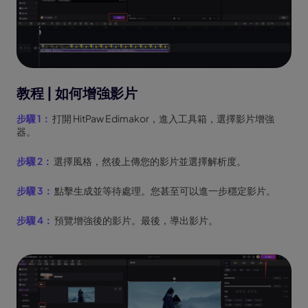
教程 | 如何增強影片
步驟 1：
打開 HitPaw Edimakor，進入工具箱，選擇影片增強
器。
步驟 2：
選擇風格，然後上傳您的影片並選擇解析度。
步驟 3：
點擊生成並等待處理。您甚至可以進一步穩定影片。
步驟 4：
預覽增強後的影片。最後，導出影片。