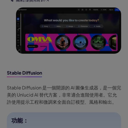
團隊計劃費用為 $17.4
Stable Diffusion
Stable Diffusion 是一個開源的 AI 圖像生成器，是一個完
美的 Unlucid AI 替代方案，非常適合進階使用者。它允
許使用提示工程和微調來全面自訂模型、風格和輸出。
功能：