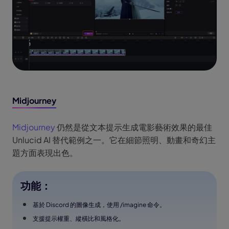
Midjourney
Midjourney
仍然是從文本提示生成電影藝術效果的最佳
Unlucid AI 替代範例之一。它在細節照明、動畫和奇幻主
題方面表現出色。
功能：
基於 Discord 的圖像生成，使用 /imagine 命令。
支援提示權重、縱橫比和風格化。