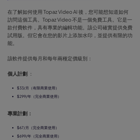
在了解如何使用 Topaz Video AI 後，您可能想知道如何
訪問這個工具。Topaz Video 不是一個免費工具。它是一
款付費軟件，具有專業的編輯功能。該公司確實提供免費
試用版。但它會在您的影片上添加水印，並提供有限的功
能。
該軟件提供每月和每年兩種定價級別：
個人計劃
：
$33/月（有限商業使用）
$299/年（完全商業使用）
專業計劃：
$67/月（完全商業使用）
$699/年（完全商業使用）