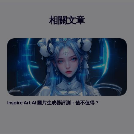
相關文章
Inspire Art AI 圖片生成器評測：值不值得？