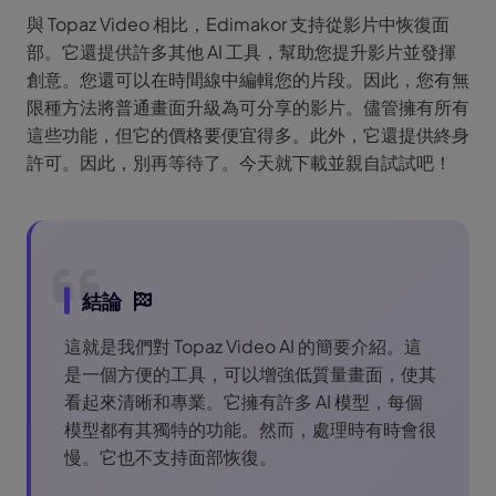
與 Topaz Video 相比，Edimakor 支持從影片中恢復面
部。它還提供許多其他 AI 工具，幫助您提升影片並發揮
創意。您還可以在時間線中編輯您的片段。因此，您有無
限種方法將普通畫面升級為可分享的影片。儘管擁有所有
這些功能，但它的價格要便宜得多。此外，它還提供終身
許可。因此，別再等待了。今天就下載並親自試試吧！
結論
這就是我們對 Topaz Video AI 的簡要介紹。這
是一個方便的工具，可以增強低質量畫面，使其
看起來清晰和專業。它擁有許多 AI 模型，每個
模型都有其獨特的功能。然而，處理時有時會很
慢。它也不支持面部恢復。