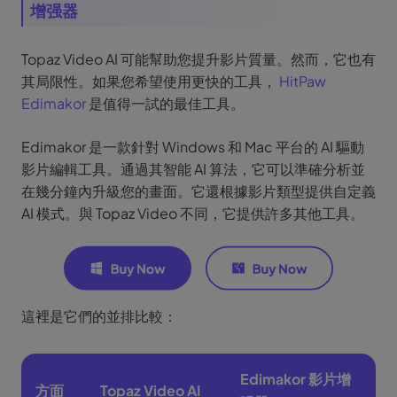
增强器
Topaz Video AI 可能幫助您提升影片質量。然而，它也有
其局限性。如果您希望使用更快的工具，
HitPaw
Edimakor
是值得一試的最佳工具。
Edimakor 是一款針對 Windows 和 Mac 平台的 AI 驅動
影片編輯工具。通過其智能 AI 算法，它可以準確分析並
在幾分鐘內升級您的畫面。它還根據影片類型提供自定義
AI 模式。與 Topaz Video 不同，它提供許多其他工具。
這裡是它們的並排比較：
Edimakor 影片增
方面
Topaz Video AI