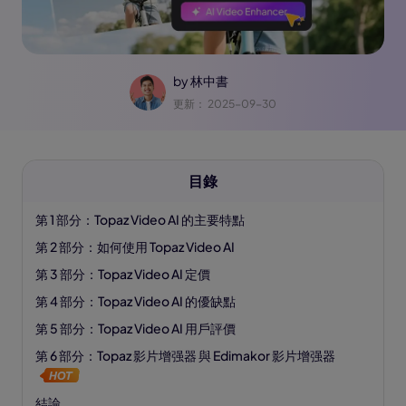
by
林中書
更新： 2025-09-30
目錄
第 1 部分：Topaz Video AI 的主要特點
第 2 部分：如何使用 Topaz Video AI
第 3 部分：Topaz Video AI 定價
第 4 部分：Topaz Video AI 的優缺點
第 5 部分：Topaz Video AI 用戶評價
第 6 部分：Topaz 影片增强器 與 Edimakor 影片增强器
結論