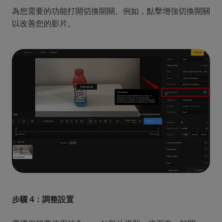
為您需要的功能打開切換開關。例如，點擊增強切換開關
以改善您的影片。
步驟 4：調整設置