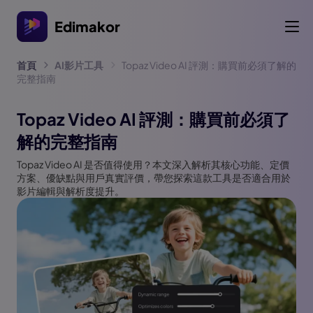
Edimakor
首頁
AI影片工具
Topaz Video AI 評測：購買前必須了解的
完整指南
Topaz Video AI 評測：購買前必須了
解的完整指南
Topaz Video AI 是否值得使用？本文深入解析其核心功能、定價
方案、優缺點與用戶真實評價，帶您探索這款工具是否適合用於
影片編輯與解析度提升。