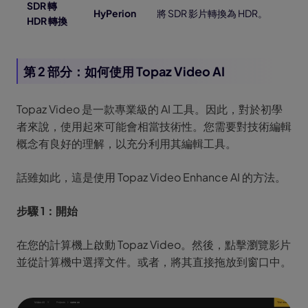
SDR 轉
HyPerion
將 SDR 影片轉換為 HDR。
HDR 轉換
第 2 部分：如何使用 Topaz Video AI
Topaz Video 是一款專業級的 AI 工具。因此，對於初學
者來說，使用起來可能會相當技術性。您需要對技術編輯
概念有良好的理解，以充分利用其編輯工具。
話雖如此，這是使用 Topaz Video Enhance AI 的方法。
步驟 1：開始
在您的計算機上啟動 Topaz Video。然後，點擊瀏覽影片
並從計算機中選擇文件。或者，將其直接拖放到窗口中。