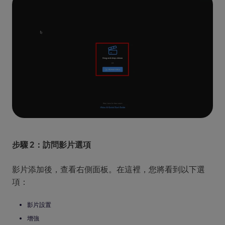
步驟 2：訪問影片選項
影片添加後，查看右側面板。在這裡，您將看到以下選
項：
影片設置
增強