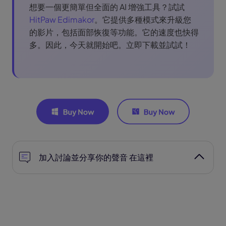
想要一個更簡單但全面的 AI 增強工具？試試
HitPaw Edimakor
。它提供多種模式來升級您
的影片，包括面部恢復等功能。它的速度也快得
多。因此，今天就開始吧。立即下載並試試！
加入討論並分享你的聲音 在這裡