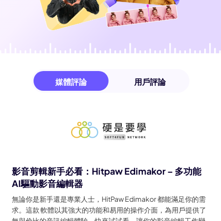
媒體評論
用戶評論
影音剪輯新手必看：Hitpaw Edimakor – 多功能
AI驅動影音編輯器
無論你是新手還是專業人士，HitPaw Edimakor 都能滿足你的需
求。這款 軟體以其強大的功能和易用的操作介面，為用戶提供了
無與倫比的音訊編輯體驗。快來試試看，讓你的影音編輯工作變