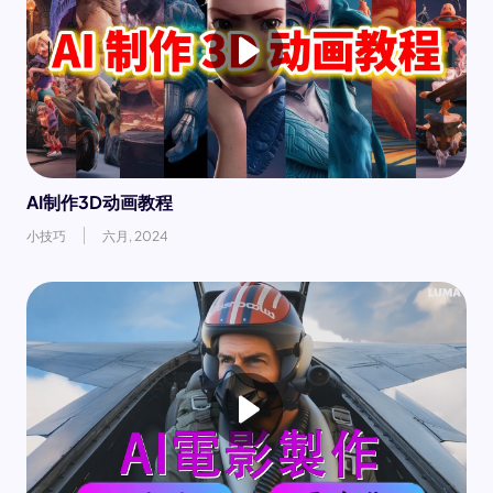
AI制作3D动画教程
小技巧
六月, 2024