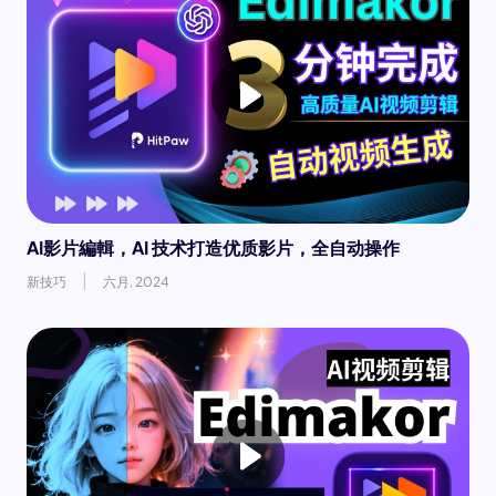
AI影片編輯，AI 技术打造优质影片，全自动操作
新技巧
六月, 2024