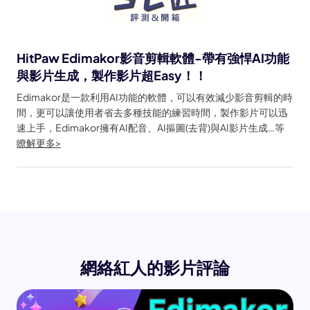
HitPaw Edimakor影音剪輯軟體-帶有強悍AI功能
與影片生成，製作影片超Easy！！
Edimakor是一款利用AI功能的軟體，可以有效減少影音剪輯的時
間，更可以讓使用者省去多種技能的練習時間，製作影片可以迅
速上手，Edimakor擁有AI配音、AI摳圖(去背)與AI影片生成…等
瞭解更多>
網絡紅人的影片評論