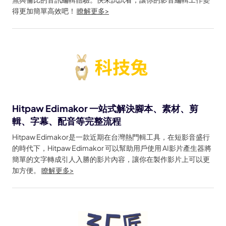
得更加簡單高效吧！
瞭解更多>
Hitpaw Edimakor 一站式解決腳本、素材、剪
輯、字幕、配音等完整流程
Hitpaw Edimakor是一款近期在台灣熱門輯工具，在短影音盛行
的時代下，Hitpaw Edimakor 可以幫助用戶使用 AI影片產生器將
簡單的文字轉成引人入勝的影片內容，讓你在製作影片上可以更
加方便。
瞭解更多>