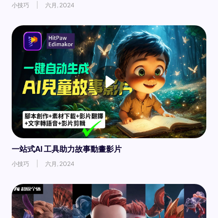
小技巧
六月, 2024
一站式AI 工具助力故事動畫影片
小技巧
六月, 2024