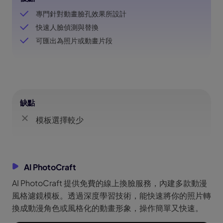
專門針對動畫臉孔效果所設計
快速人臉偵測與替換
可匯出為照片或動畫片段
缺點
模板選擇較少
AI PhotoCraft
AI PhotoCraft 提供免費的線上換臉服務，內建多款動漫
風格濾鏡模板。透過深度學習技術，能快速將你的照片轉
換成動漫角色或風格化的動畫形象，操作簡單又快速。