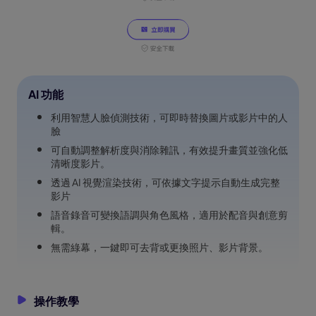
AI 功能
利用智慧人臉偵測技術，可即時替換圖片或影片中的人
臉
可自動調整解析度與消除雜訊，有效提升畫質並強化低
清晰度影片。
透過 AI 視覺渲染技術，可依據文字提示自動生成完整
影片
語音錄音可變換語調與角色風格，適用於配音與創意剪
輯。
無需綠幕，一鍵即可去背或更換照片、影片背景。
操作教學