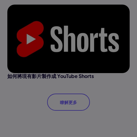
如何將現有影片製作成 YouTube Shorts
瞭解更多