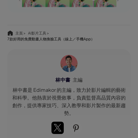
主頁 >
AI影片工具 >
7款好用的免費動畫人物換臉工具（線上／手機App）
林中書
主編
林中書是 Edimakor 的主編，致力於影片編輯的藝術
和科學。他熱衷於視覺敘事，負責監督高品質內容的
創作，提供專家技巧、深入教學和影片製作的最新趨
勢。