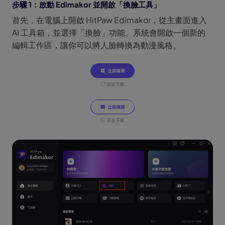
步驟 1：啟動 Edimakor 並開啟「換臉工具」
首先，在電腦上開啟 HitPaw Edimakor，從主畫面進入
AI 工具箱，並選擇「換臉」功能。系統會開啟一個新的
編輯工作區，讓你可以將人臉轉換為動漫風格。