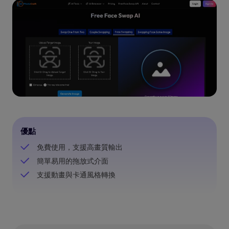
優點
免費使用，支援高畫質輸出
簡單易用的拖放式介面
支援動畫與卡通風格轉換