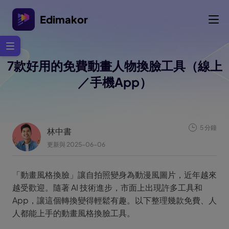
Edimakor
7款好用的免費動畫人物換臉工具（線上
／手機App）
5 分鐘
林中書
更新與 2025-06-06
「動畫風格換臉」讓自拍照變身為動漫風圖片，近年越來
越受歡迎。隨著 AI 技術進步，市面上出現許多工具和
App，讓這個轉換變得輕鬆有趣。以下整理幾款免費、人
人都能上手的動畫風格換臉工具。