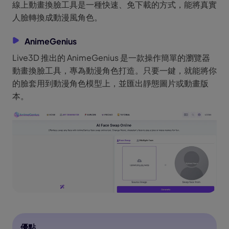
線上動畫換臉工具是一種快速、免下載的方式，能將真實
人臉轉換成動漫風角色。
AnimeGenius
Live3D 推出的 AnimeGenius 是一款操作簡單的瀏覽器
動畫換臉工具，專為動漫角色打造。只要一鍵，就能將你
的臉套用到動漫角色模型上，並匯出靜態圖片或動畫版
本。
優點