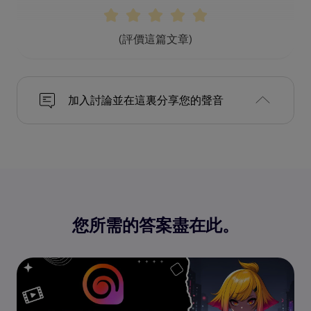
(評價這篇文章)
加入討論並在這裏分享您的聲音
您所需的答案盡在此。