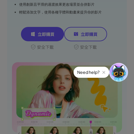
使用創新且平滑的過渡效果更改場景並合併影片
輕鬆添加文字，使用各種字體和動畫來提升你的影片