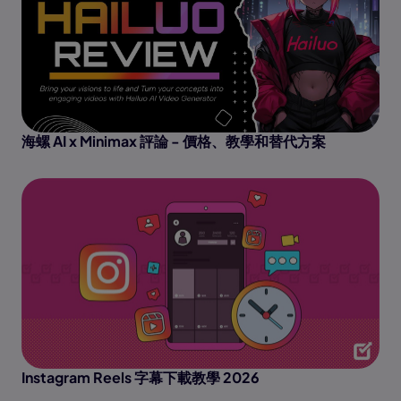
海螺 AI x Minimax 評論 - 價格、教學和替代方案
Instagram Reels 字幕下載教學 2026