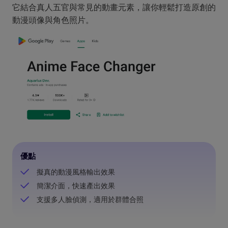
它結合真人五官與常見的動畫元素，讓你輕鬆打造原創的
動漫頭像與角色照片。
優點
擬真的動漫風格輸出效果
簡潔介面，快速產出效果
支援多人臉偵測，適用於群體合照