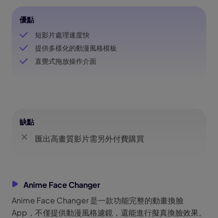
優點
短影片處理速度快
提供多樣化的動漫風格模板
直覺式拖放操作介面
缺點
匯出高畫質影片需另外付費購買
Anime Face Changer
Anime Face Changer 是一款功能完整的動畫換臉
App，不僅提供動漫風格濾鏡，還能進行擬真換臉效果。