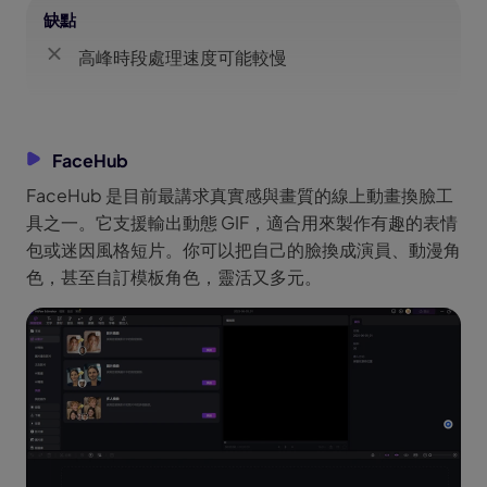
缺點
高峰時段處理速度可能較慢
FaceHub
FaceHub 是目前最講求真實感與畫質的線上動畫換臉工
具之一。它支援輸出動態 GIF，適合用來製作有趣的表情
包或迷因風格短片。你可以把自己的臉換成演員、動漫角
色，甚至自訂模板角色，靈活又多元。