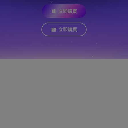
立即購買
立即購買