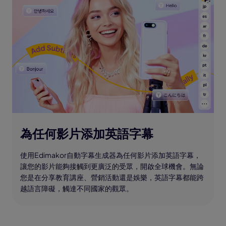
為任何影片添加英語字幕
使用Edimakor自動字幕生成器為任何影片添加英語字幕，
讓您的影片能夠接觸到更廣泛的受眾，開啟全球機會。無論
您是在分享教育講座、營銷活動還是娛樂，英語字幕都能跨
越語言障礙，觸達不同國家的觀眾。