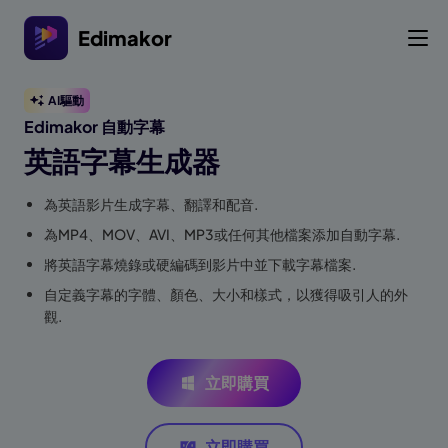
Edimakor
AI驅動
Edimakor 自動字幕
英語字幕生成器
為英語影片生成字幕、翻譯和配音.
為MP4、MOV、AVI、MP3或任何其他檔案添加自動字幕.
將英語字幕燒錄或硬編碼到影片中並下載字幕檔案.
自定義字幕的字體、顏色、大小和樣式，以獲得吸引人的外
觀.
立即購買
立即購買