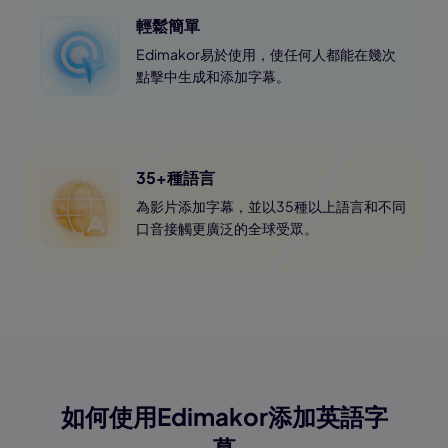
輕鬆簡單
Edimakor易於使用，使任何人都能在幾次
點擊中生成和添加字幕。
35+種語言
為影片添加字幕，並以35種以上語言和不同
口音接觸更廣泛的全球受眾。
如何使用Edimakor添加英語字