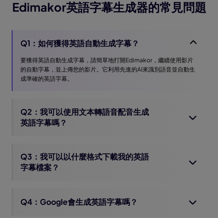
Edimakor英語字幕生成器的常見問題
Q1：如何獲得英語自動生成字幕？
要獲得英語自動生成字幕，請簡單地打開Edimakor，繼續使用影片
的自動字幕，並上傳您的影片。它利用先進的AI來識別語音並自動生
成準確的英語字幕。
Q2：我可以使用文本轉語音配音生成
英語字幕嗎？
Q3：我可以以什麼格式下載我的英語
字幕檔案？
Q4：Google會生成英語字幕嗎？