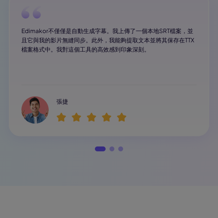
Edimakor不僅僅是自動生成字幕。我上傳了一個本地SRT檔案，並
且它與我的影片無縫同步。此外，我能夠提取文本並將其保存在TTX
檔案格式中。我對這個工具的高效感到印象深刻。
張捷