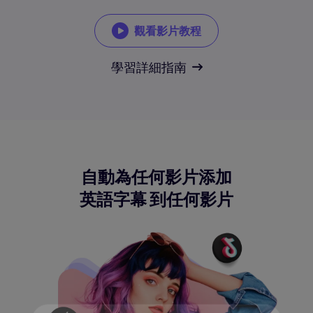
觀看影片教程
學習詳細指南
自動為任何影片添加
英語字幕
到任何影片