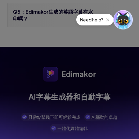
Q5：Edimakor生成的英語字幕有水
印嗎？
Edimakor
AI字幕生成器和自動字幕
只需點擊幾下即可輕鬆完成
AI驅動的卓越
一體化媒體編輯