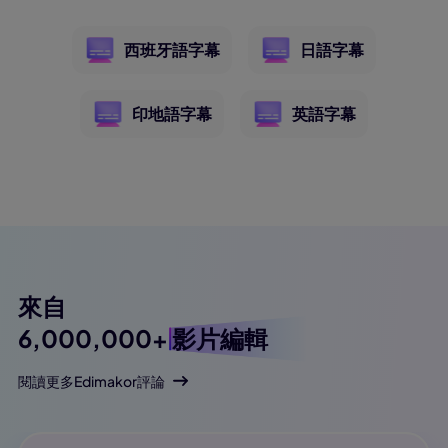
西班牙語字幕
日語字幕
印地語字幕
英語字幕
來自
6,000,000+
影片編輯
閱讀更多Edimakor評論