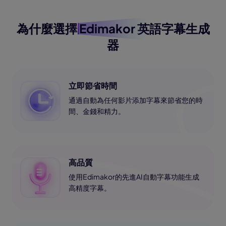
為什麼選擇
Edimakor
英語字幕生成
器
立即節省時間
通過自動為任何影片添加字幕來節省您的時
間、金錢和精力。
高品質
使用Edimakor的先進AI自動字幕功能生成
高精度字幕。