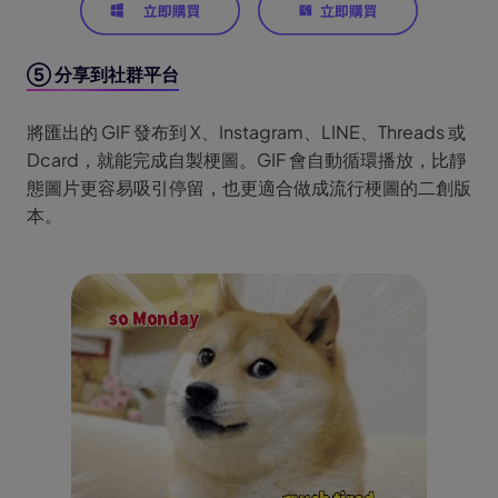
⑤ 分享到社群平台
將匯出的 GIF 發布到 X、Instagram、LINE、Threads 或
Dcard，就能完成自製梗圖。GIF 會自動循環播放，比靜
態圖片更容易吸引停留，也更適合做成流行梗圖的二創版
本。