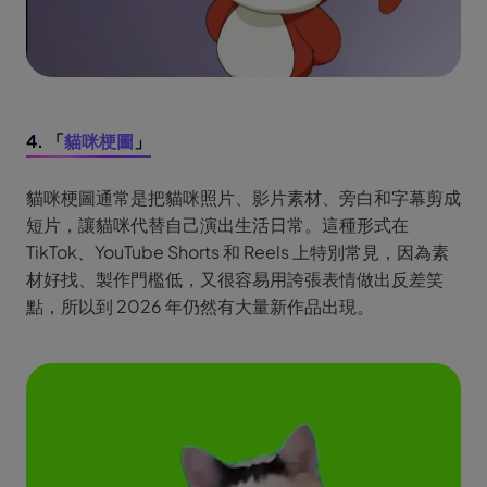
4. 「
貓咪梗圖
」
貓咪梗圖通常是把貓咪照片、影片素材、旁白和字幕剪成
短片，讓貓咪代替自己演出生活日常。這種形式在
TikTok、YouTube Shorts 和 Reels 上特別常見，因為素
材好找、製作門檻低，又很容易用誇張表情做出反差笑
點，所以到 2026 年仍然有大量新作品出現。