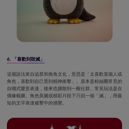
6. 「喜歡到毀滅」
這個說法來自追星和推角文化，意思是「太喜歡某個人或
角色，喜歡到自己受到精神衝擊」。原本是粉絲圈常見的
自嘲式愛意表達，後來也擴散到一般社群。常見玩法是在
偶像截圖、角色美圖或精彩片段下只回一個「滅」，用最
短的文字表達被擊中的感覺。