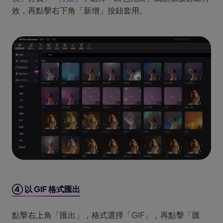
效，再點擊右下角「新增」按鈕套用。
④ 以 GIF 格式匯出
點擊右上角「匯出」，格式選擇「GIF」，再點擊「匯