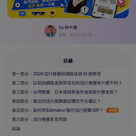
by
林中書
更新： 2026-06-12
目錄
第一部分：2026 流行梗圖與網路迷因 10 個整理
第二部分：以前的網路迷因和現在的流行梗圖有什麼不同？
第三部分：台灣梗圖、日本迷因和海外迷因有什麼差異？
第四部分：最近的流行梗圖都在哪些平台爆紅？
第五部分：如何用 Edimakor 製作流行梗圖 GIF？
第六部分：流行梗圖常見問題
結論