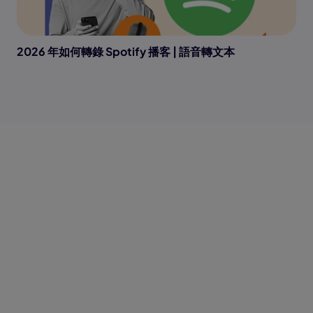
2026 年如何轉錄 Spotify 播客 | 語音轉文本