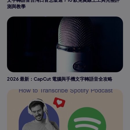
測與教學
2026 最新：CapCut 電腦與手機文字轉語音全攻略