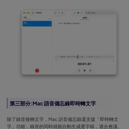
第三部分:Mac 語音備忘錄即時轉文字
除了錄音後轉文字，Mac 語音備忘錄還支援「即時轉文
字」功能，錄音的同時就能自動生成逐字稿，適合會議、