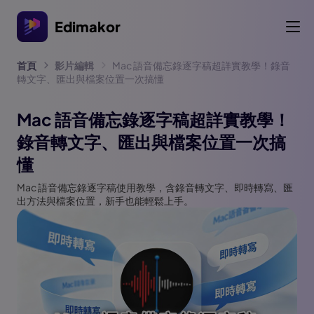
Edimakor
首頁
影片編輯
Mac 語音備忘錄逐字稿超詳實教學！錄音
轉文字、匯出與檔案位置一次搞懂
Mac 語音備忘錄逐字稿超詳實教學！
錄音轉文字、匯出與檔案位置一次搞
懂
Mac 語音備忘錄逐字稿使用教學，含錄音轉文字、即時轉寫、匯
出方法與檔案位置，新手也能輕鬆上手。