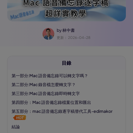
by
林中書
更新： 2026-04-28
目錄
第一部分:Mac 語音備忘錄可以轉文字嗎？
第二部分:Mac 錄音檔怎麼轉文字？
第三部分:Mac 語音備忘錄即時轉文字
第四部分：Mac 語音備忘錄檔案位置和匯出
第五部分：mac 語音備忘錄逐字稿替代工具-edimakor
結論