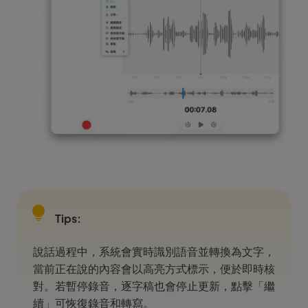
Tips:
說話過程中，系統會實時識別語音並轉換為文字，
當前正在說的內容會以高亮方式標示，便於即時核
對。若暫停錄音，逐字稿也會停止更新，點擊「繼
續」可恢復錄音和轉寫。