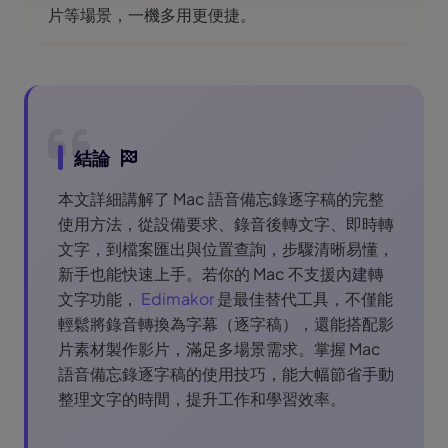
片等場景，一機多用更便捷。
結論
本文詳細講解了 Mac 語音備忘錄逐字稿的完整
使用方法，從設備要求、錄音後轉文字、即時轉
文字，到檔案匯出與位置查詢，步驟清晰易懂，
新手也能快速上手。若你的 Mac 不支援內建轉
文字功能，
Edimakor
是最佳替代工具，不僅能
輕鬆將錄音轉換為字幕（逐字稿），還能搭配影
片素材製作影片，滿足多場景需求。掌握 Mac
語音備忘錄逐字稿的使用技巧，能大幅節省手動
整理文字的時間，提升工作和學習效率。