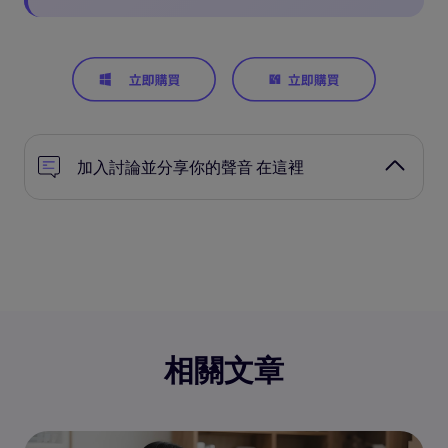
加入討論並分享你的聲音 在這裡
相關文章