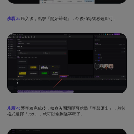
步驟 3:
匯入後，點擊「開始辨識」，然後稍等幾秒鐘即可。
步驟 4:
逐字稿完成後，檢查沒問題即可點擊「字幕匯出」，然後
格式選擇「.txt」，就可以拿到逐字稿了。