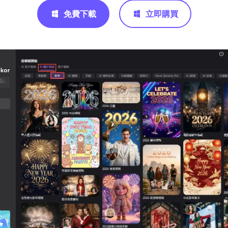
免費下載
立即購買