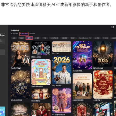
非常適合想要快速獲得精美 AI 生成新年影像的新手和創作者