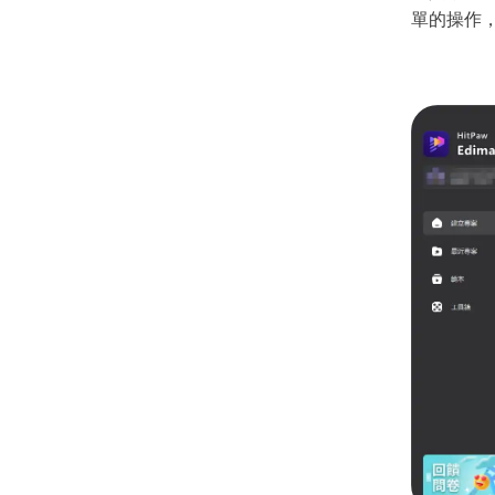
單的操作，