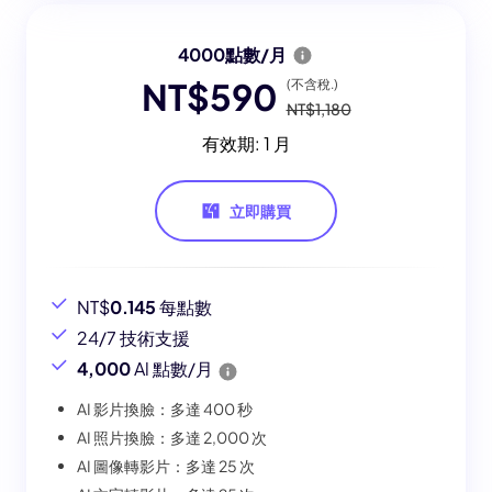
4000點數/月
NT$590
(不含稅.)
NT$1,180
有效期: 1 月
立即購買
NT$
0.145
每點數
24/7 技術支援
4,000
Al 點數/月
AI 影片換臉：多達 400 秒
AI 照片換臉：多達 2,000 次
AI 圖像轉影片：多達 25 次